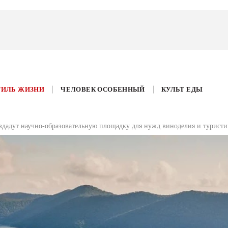
ТИЛЬ ЖИЗНИ
ЧЕЛОВЕК ОСОБЕННЫЙ
КУЛЬТ ЕДЫ
дадут научно-образовательную площадку для нужд виноделия и туристи