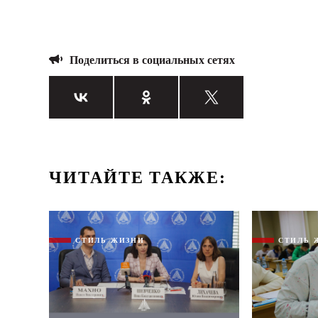
Поделиться в социальных сетях
ЧИТАЙТЕ ТАКЖЕ:
СТИЛЬ ЖИЗНИ
СТИЛЬ 