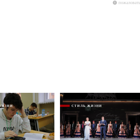
пожаловать
ЖИЗНИ
СТИЛЬ ЖИЗНИ