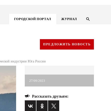
ГОРОДСКОЙ ПОРТАЛ
ЖУРНАЛ
ПРЕДЛОЖИТЬ НОВОСТЬ
ческой индустрии Юга России
27/09/2023
Рассказать друзьям:
ГОРОДСКОЙ ПОРТАЛ
НОВОСТИ