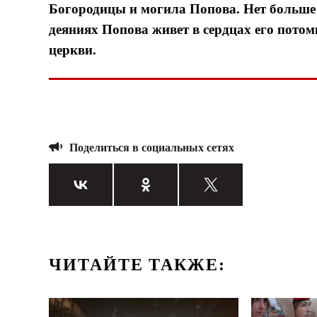
Богородицы и могила Попова. Нет больше
деяниях Попова живет в сердцах его потом
церкви.
Поделиться в социальных сетях
ЧИТАЙТЕ ТАКЖЕ: