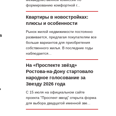
формированию комфортной г...
Квартиры в новостройках:
плюсы и особенности
Рынок жилой недвижимости постоянно
в
развивается, предлагая покупателям все
больше вариантов для приобретения
собственного жилья. В последние годы
наблюдается...
На «Проспекте звёзд»
Ростова-на-Дону стартовало
народное голосование за
Звезду 2026 года
,
С 15 июля на официальном сайте
проекта "Проспект звезд" открыта форма
для выбора двадцатой именной зве...