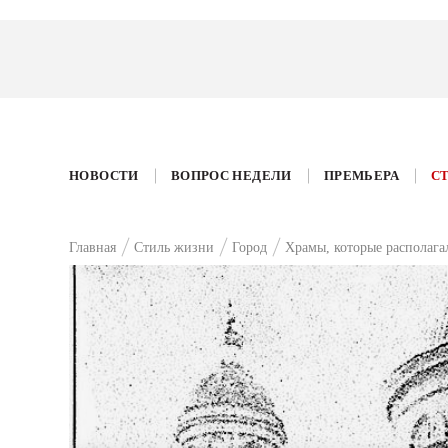
НОВОСТИ
ВОПРОС НЕДЕЛИ
ПРЕМЬЕРА
С
Главная
Стиль жизни
Город
Храмы, которые располага