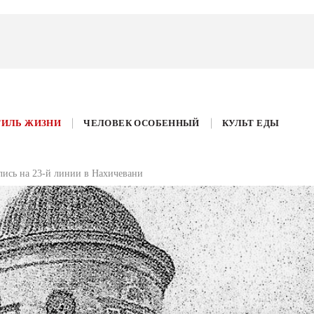
ТИЛЬ ЖИЗНИ
ЧЕЛОВЕК ОСОБЕННЫЙ
КУЛЬТ ЕДЫ
лись на 23-й линии в Нахичевани