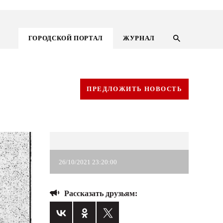
ГОРОДСКОЙ ПОРТАЛ
ЖУРНАЛ
ПРЕДЛОЖИТЬ НОВОСТЬ
26/10/2021 23:20:00
Рассказать друзьям:
ГОРОДСКОЙ ПОРТАЛ
НОВОСТИ