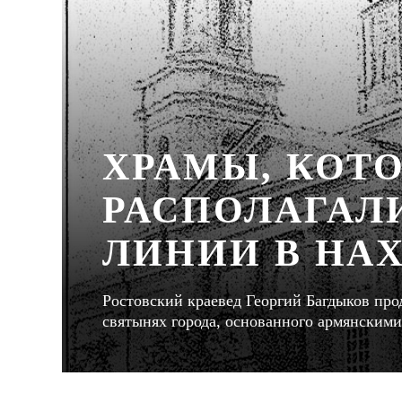
ХРАМЫ, КОТ
РАСПОЛАГАЛИ
ЛИНИИ В НА
Ростовский краевед Георгий Багдыков про
святынях города, основанного армянским