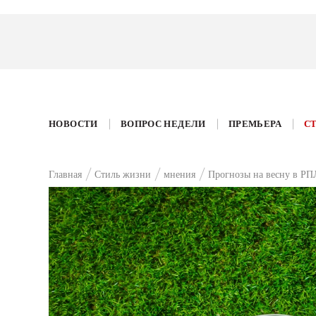
НОВОСТИ
ВОПРОС НЕДЕЛИ
ПРЕМЬЕРА
С
Главная
Стиль жизни
мнения
Прогнозы на весну в РПЛ