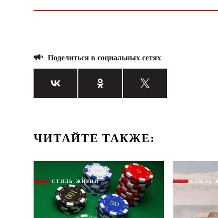
Поделиться в социальных сетях
ЧИТАЙТЕ ТАКЖЕ:
СТИЛЬ ЖИЗНИ
СТИЛЬ 