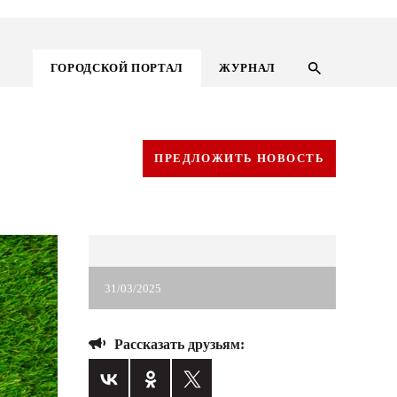
ГОРОДСКОЙ ПОРТАЛ
ЖУРНАЛ
ПРЕДЛОЖИТЬ НОВОСТЬ
31/03/2025
Рассказать друзьям:
ГОРОДСКОЙ ПОРТАЛ
НОВОСТИ