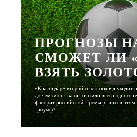
ПРОГНОЗЫ НА
СМОЖЕТ ЛИ 
ВЗЯТЬ ЗОЛОТ
«Краснодар» второй сезон подряд уходит 
до чемпионства не хватило всего одного 
фаворит российской Премьер-лиги в этом 
триумф?