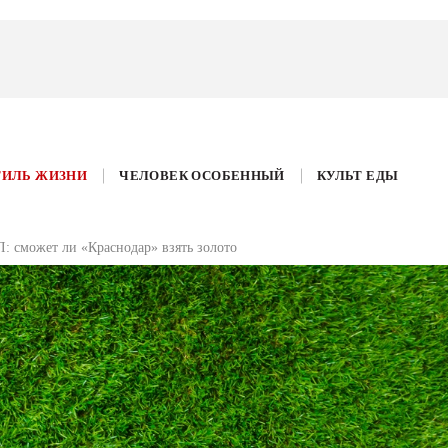
ТИЛЬ ЖИЗНИ
ЧЕЛОВЕК ОСОБЕННЫЙ
КУЛЬТ ЕДЫ
: сможет ли «Краснодар» взять золото