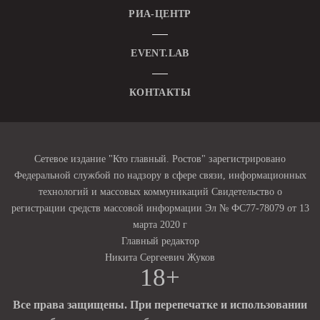
РИА-ЦЕНТР
EVENT.LAB
КОНТАКТЫ
Сетевое издание "Кто главный. Ростов" зарегистрировано
Федеральной службой по надзору в сфере связи, информационных
технологий и массовых коммуникаций Свидетельство о
регистрации средств массовой информации Эл № ФС77-78079 от 13
марта 2020 г
Главный редактор
Никита Сергеевич Жуков
18+
Все права защищены. При перепечатке и использовании