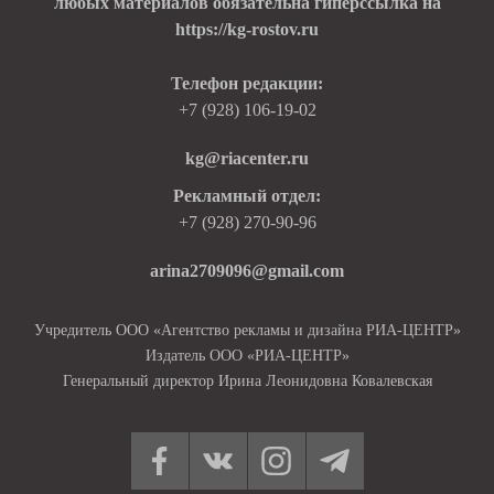
любых материалов обязательна гиперссылка на
https://kg-rostov.ru
Телефон редакции:
+7 (928) 106-19-02
kg@riacenter.ru
Рекламный отдел:
+7 (928) 270-90-96
arina2709096@gmail.com
Учредитель ООО «Агентство рекламы и дизайна РИА-ЦЕНТР»
Издатель ООО «РИА-ЦЕНТР»
Генеральный директор Ирина Леонидовна Ковалевская