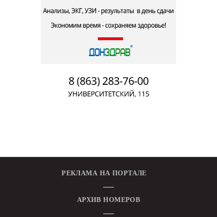
РЕКЛАМА НА ПОРТАЛЕ
АРХИВ НОМЕРОВ