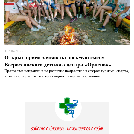
СТИЛЬ ЖИЗНИ
16/06/2022
Открыт прием заявок на восьмую смену
Всероссийского детского центра «Орленок»
Программа направлена на развитие подростков в сферах туризма, спорта,
экологии, хореографии, прикладного творчества, военно...