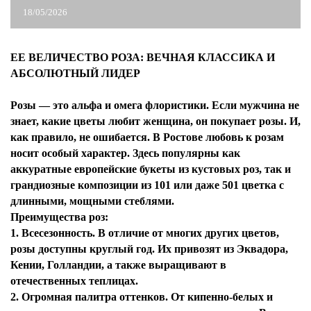
18/05/2026
ЕЕ ВЕЛИЧЕСТВО РОЗА: ВЕЧНАЯ КЛАССИКА И
АБСОЛЮТНЫЙ ЛИДЕР
Розы — это альфа и омега флористики. Если мужчина не
знает, какие цветы любит женщина, он покупает розы. И,
как правило, не ошибается. В Ростове любовь к розам
носит особый характер. Здесь популярны как
аккуратные европейские букеты из кустовых роз, так и
грандиозные композиции из 101 или даже 501 цветка с
длинными, мощными стеблями.
Преимущества роз:
1. Всесезонность. В отличие от многих других цветов,
розы доступны круглый год. Их привозят из Эквадора,
Кении, Голландии, а также выращивают в
отечественных теплицах.
2. Огромная палитра оттенков. От кипенно-белых и