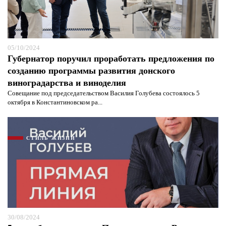
05/10/2024
Губернатор поручил проработать предложения по
созданию программы развития донского
виноградарства и виноделия
Совещание под председательством Василия Голубева состоялось 5
октября в Константиновском ра...
СТИЛЬ ЖИЗНИ
30/08/2024