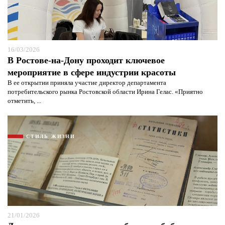
16/03/2026
В Ростове-на-Дону проходит ключевое
мероприятие в сфере индустрии красоты
В ее открытии приняла участие директор департамента
потребительского рынка Ростовской области Ирина Гелас. «Приятно
отметить, ...
СТИЛЬ ЖИЗНИ
21/01/2026