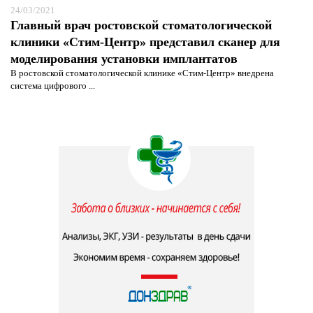
24/03/2021
Главный врач ростовской стоматологической
клиники «Стим-Центр» представил сканер для
моделирования установки имплантатов
В ростовской стоматологической клинике «Стим-Центр» внедрена
система цифрового ...