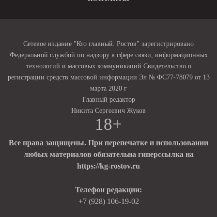
Сетевое издание "Кто главный. Ростов" зарегистрировано
Федеральной службой по надзору в сфере связи, информационных
технологий и массовых коммуникаций Свидетельство о
регистрации средств массовой информации Эл № ФС77-78079 от 13
марта 2020 г
Главный редактор
Никита Сергеевич Жуков
18+
Все права защищены. При перепечатке и использовании
любых материалов обязательна гиперссылка на
https://kg-rostov.ru
Телефон редакции:
+7 (928) 106-19-02