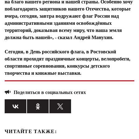
на благо нашего региона и нашей страны. Особенно хочу
поблагодарить защитников нашего Отечества, которые
вчера, сегодня, завтра водружают флаг России над
административными зданиями освобождённых
территорий, доказывая всему миру, что наша земля
должна быть нашей», - сказал Андрей Манухин.
Сегодня, в День российского флага, в Ростовской
области проходят праздничные концерты, велопробеги,
спортивные соревнования, конкурсы детского
творчества и книжные выставки.
Поделиться в социальных сетях
ЧИТАЙТЕ ТАКЖЕ: