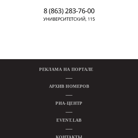
РЕКЛАМА НА ПОРТАЛЕ
АРХИВ НОМЕРОВ
РИА-ЦЕНТР
EVENT.LAB
КОНТАКТЫ