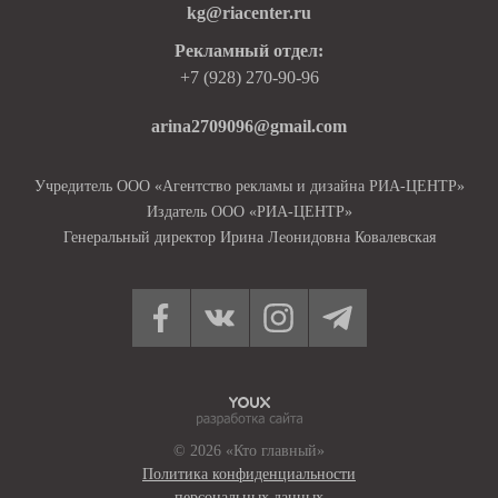
kg@riacenter.ru
Рекламный отдел:
+7 (928) 270-90-96
arina2709096@gmail.com
Учредитель ООО «Агентство рекламы и дизайна РИА-ЦЕНТР»
Издатель ООО «РИА-ЦЕНТР»
Генеральный директор Ирина Леонидовна Ковалевская
© 2026 «Кто главный»
Политика конфиденциальности
персональных данных