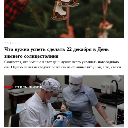
22/12/2023
Что нужно успеть сделать 22 декабря в День
зимнего солнцестояния
Считается, что именно в этот день лучше всего украшать новогоднюю
ель. Однако на ветки следует повесить не обычные игрушки, а те, что си...
СТИЛЬ ЖИЗНИ