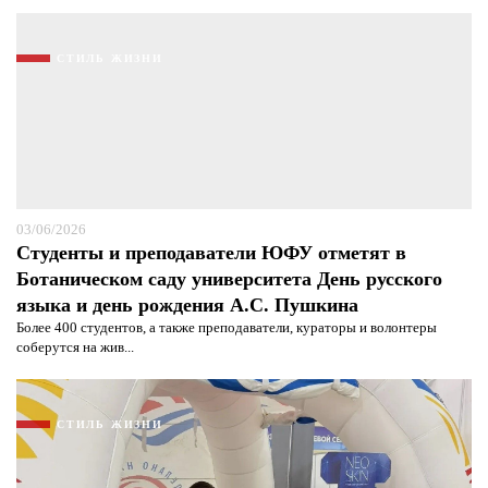
СТИЛЬ ЖИЗНИ
03/06/2026
Студенты и преподаватели ЮФУ отметят в
Ботаническом саду университета День русского
языка и день рождения А.С. Пушкина
Более 400 студентов, а также преподаватели, кураторы и волонтеры
соберутся на жив...
СТИЛЬ ЖИЗНИ