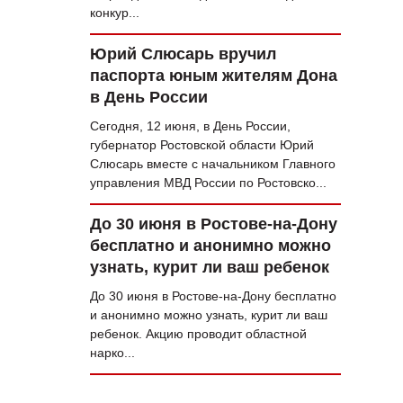
конкур...
Юрий Слюсарь вручил
паспорта юным жителям Дона
в День России
Сегодня, 12 июня, в День России,
губернатор Ростовской области Юрий
Слюсарь вместе с начальником Главного
управления МВД России по Ростовско...
До 30 июня в Ростове-на-Дону
бесплатно и анонимно можно
узнать, курит ли ваш ребенок
До 30 июня в Ростове-на-Дону бесплатно
и анонимно можно узнать, курит ли ваш
ребенок. Акцию проводит областной
нарко...