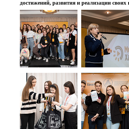
достижений, развития и реализации своих 