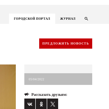
ГОРОДСКОЙ ПОРТАЛ
ЖУРНАЛ
ПРЕДЛОЖИТЬ НОВОСТЬ
05/04/2022
Рассказать друзьям:
ГОРОДСКОЙ ПОРТАЛ
НОВОСТИ