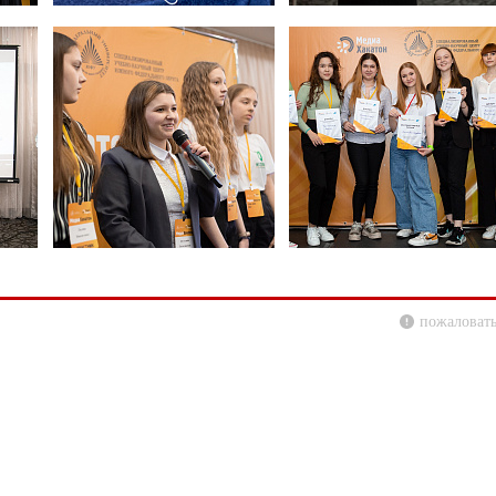
пожаловать