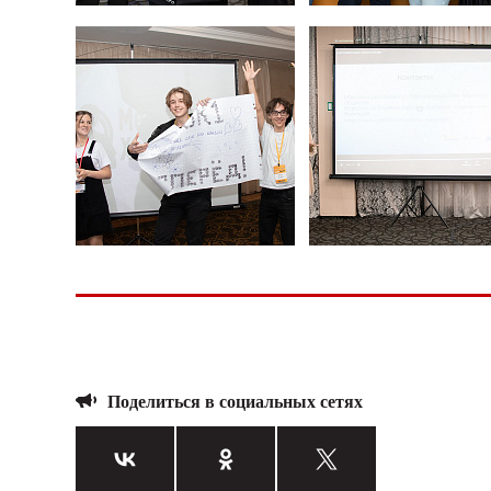
Поделиться в социальных сетях