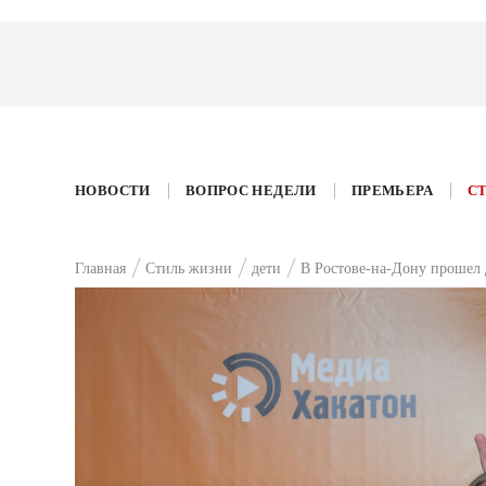
НОВОСТИ
ВОПРОС НЕДЕЛИ
ПРЕМЬЕРА
С
Главная
Стиль жизни
дети
В Ростове-на-Дону проше