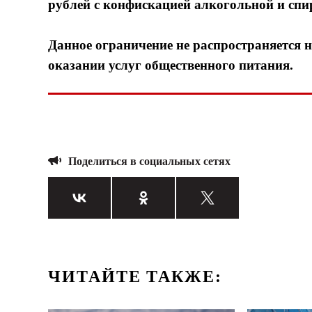
рублей с конфискацией алкогольной и спи
Данное ограничение не распространяется
оказании услуг общественного питания.
Поделиться в социальных сетях
ЧИТАЙТЕ ТАКЖЕ: