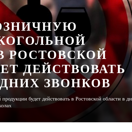
РОЗНИЧНУЮ
КОГОЛЬНОЙ
В РОСТОВСКОЙ
ДЕТ ДЕЙСТВОВАТЬ
ЕДНИХ ЗВОНКОВ
 продукции будет действовать в Ростовской области в д
колах