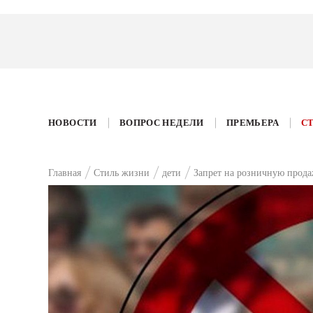
НОВОСТИ
ВОПРОС НЕДЕЛИ
ПРЕМЬЕРА
С
Главная
Стиль жизни
дети
Запрет на розничную прода