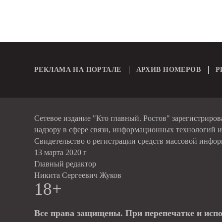
РЕКЛАМА НА ПОРТАЛЕ
АРХИВ НОМЕРОВ
Р
Сетевое издание "Кто главный. Ростов" зарегистриро
надзору в сфере связи, информационных технологий 
Свидетельство о регистрации средств массовой инфо
13 марта 2020 г
Главный редактор
Никита Сергеевич Жуков
18+
Все права защищены. При перепечатке и исп