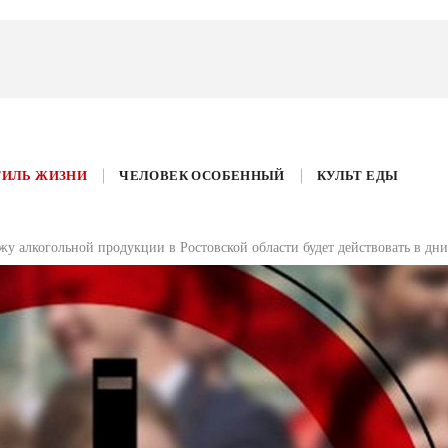
ТИЛЬ ЖИЗНИ
ЧЕЛОВЕК ОСОБЕННЫЙ
КУЛЬТ ЕДЫ
жу алкогольной продукции в Ростовской области будет действовать в дн