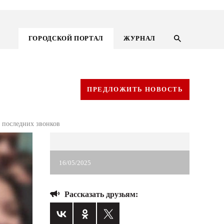
ГОРОДСКОЙ ПОРТАЛ
ЖУРНАЛ
ПРЕДЛОЖИТЬ НОВОСТЬ
и последних звонков
16/05/2025
Рассказать друзьям:
ГОРОДСКОЙ ПОРТАЛ
НОВОСТИ