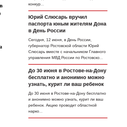
конкур...
в
О
Юрий Слюсарь вручил
паспорта юным жителям Дона
в День России
Сегодня, 12 июня, в День России,
губернатор Ростовской области Юрий
а
Слюсарь вместе с начальником Главного
управления МВД России по Ростовско...
До 30 июня в Ростове-на-Дону
бесплатно и анонимно можно
узнать, курит ли ваш ребенок
До 30 июня в Ростове-на-Дону бесплатно
и анонимно можно узнать, курит ли ваш
ребенок. Акцию проводит областной
нарко...