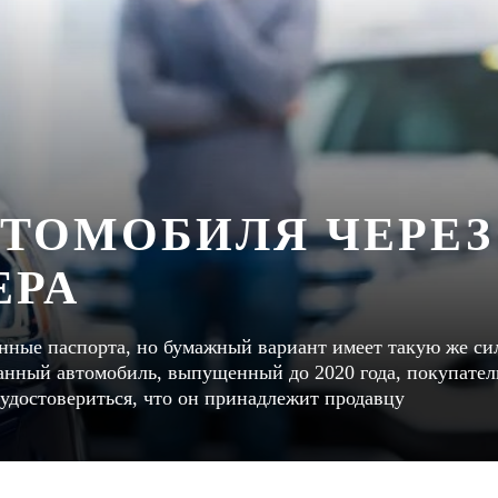
ВТОМОБИЛЯ ЧЕРЕЗ
ЕРА
нные паспорта, но бумажный вариант имеет такую же сил
жанный автомобиль, выпущенный до 2020 года, покупател
удостовериться, что он принадлежит продавцу