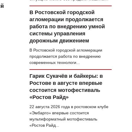
ый
В Ростовской городской
агломерации продолжается
работа по внедрению умной
системы управления
дорожным движением
В Ростовской городской агломерации
продолжается работа по внедрению
современных технологи...
Гарик Сукачёв и байкеры: в
Ростове в августе впервые
состоится мотофестиваль
«Ростов Райд»
22 августа 2026 года в ростовском клубе
«Эмбарго» впервые состоится
мультиформатный мотофестиваль
«Ростов Райд...