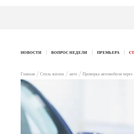
НОВОСТИ
ВОПРОС НЕДЕЛИ
ПРЕМЬЕРА
С
Главная
Стиль жизни
авто
Проверка автомобиля через