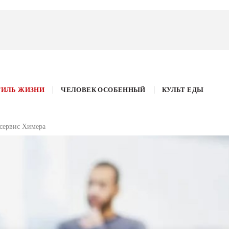
ТИЛЬ ЖИЗНИ
ЧЕЛОВЕК ОСОБЕННЫЙ
КУЛЬТ ЕДЫ
 сервис Химера