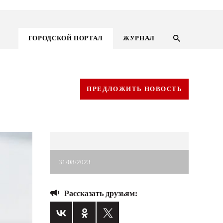
ГОРОДСКОЙ ПОРТАЛ
ЖУРНАЛ
ПРЕДЛОЖИТЬ НОВОСТЬ
31/08/2023
Рассказать друзьям:
ГОРОДСКОЙ ПОРТАЛ
НОВОСТИ