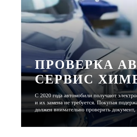
ПРОВЕРКА А
СЕРВИС ХИМ
С 2020 года автомобили получают электро
и их замена не требуется. Покупая подер
должен внимательно проверить документ, 