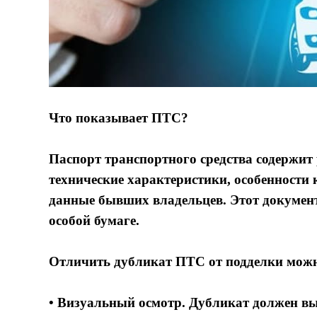
Что показывает ПТС?
Паспорт транспортного средства содержи
технические характеристики, особенности 
данные бывших владельцев. Этот документ
особой бумаге.
Отличить дубликат ПТС от подделки можн
• Визуальный осмотр. Дубликат должен вы