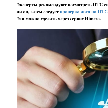
Эксперты рекомендуют посмотреть ПТС е
ли он, затем следует
проверка авто по ПТС
Это можно сделать через сервис Himera.