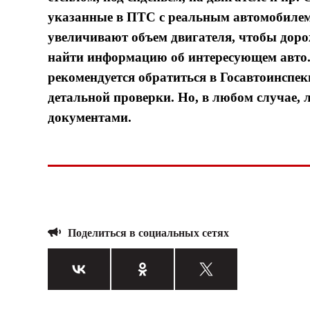
указанные в ПТС с реальным автомобилем
увеличивают объем двигателя, чтобы дор
найти информацию об интересующем авто. 
рекомендуется обратиться в Госавтоинспе
детальной проверки. Но, в любом случае,
документами.
Поделиться в социальных сетях