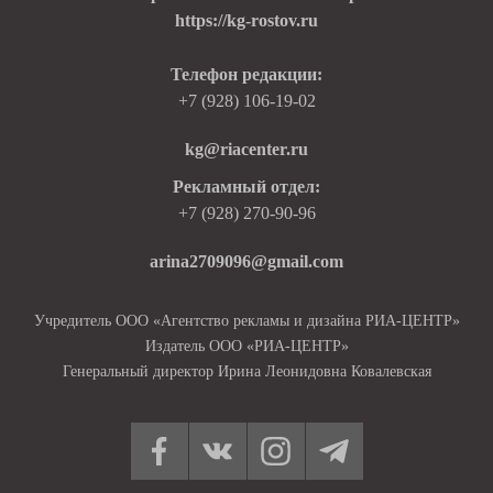
https://kg-rostov.ru
Телефон редакции:
+7 (928) 106-19-02
kg@riacenter.ru
Рекламный отдел:
+7 (928) 270-90-96
arina2709096@gmail.com
Учредитель ООО «Агентство рекламы и дизайна РИА-ЦЕНТР»
Издатель ООО «РИА-ЦЕНТР»
Генеральный директор Ирина Леонидовна Ковалевская