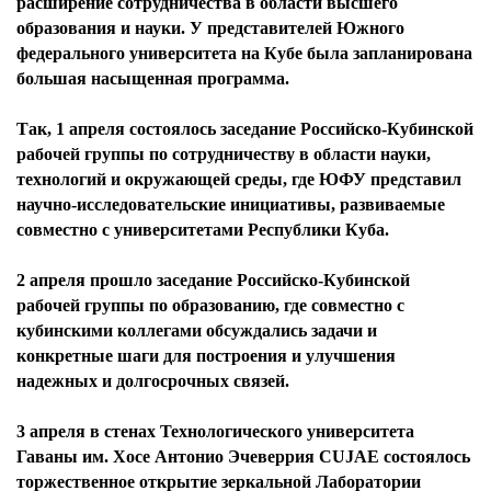
расширение сотрудничества в области высшего
образования и науки. У представителей Южного
федерального университета на Кубе была запланирована
большая насыщенная программа.
Так, 1 апреля состоялось заседание Российско-Кубинской
рабочей группы по сотрудничеству в области науки,
технологий и окружающей среды, где ЮФУ представил
научно-исследовательские инициативы, развиваемые
совместно с университетами Республики Куба.
2 апреля прошло заседание Российско-Кубинской
рабочей группы по образованию, где совместно с
кубинскими коллегами обсуждались задачи и
конкретные шаги для построения и улучшения
надежных и долгосрочных связей.
3 апреля в стенах Технологического университета
Гаваны им. Хосе Антонио Эчеверрия CUJAE состоялось
торжественное открытие зеркальной Лаборатории