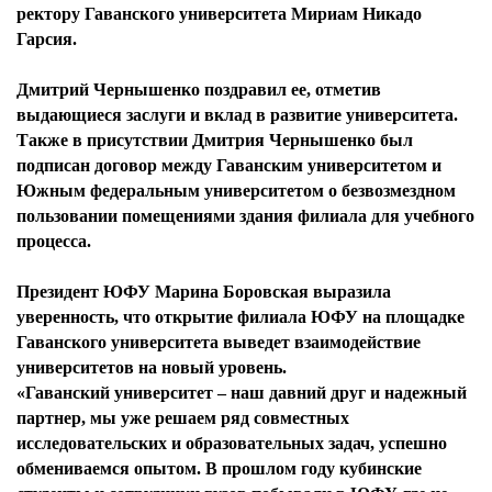
ректору Гаванского университета Мириам Никадо
Гарсия.
Дмитрий Чернышенко поздравил ее, отметив
выдающиеся заслуги и вклад в развитие университета.
Также в присутствии Дмитрия Чернышенко был
подписан договор между Гаванским университетом и
Южным федеральным университетом о безвозмездном
пользовании помещениями здания филиала для учебного
процесса.
Президент ЮФУ Марина Боровская выразила
уверенность, что открытие филиала ЮФУ на площадке
Гаванского университета выведет взаимодействие
университетов на новый уровень.
«Гаванский университет – наш давний друг и надежный
партнер, мы уже решаем ряд совместных
исследовательских и образовательных задач, успешно
обмениваемся опытом. В прошлом году кубинские