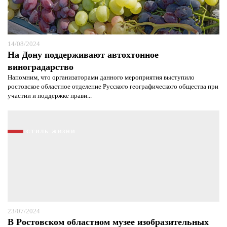
14/08/2024
На Дону поддерживают автохтонное
виноградарство
Напомним, что организаторами данного мероприятия выступило
ростовское областное отделение Русского географического общества при
участии и поддержке прави...
СТИЛЬ ЖИЗНИ
23/07/2024
В Ростовском областном музее изобразительных