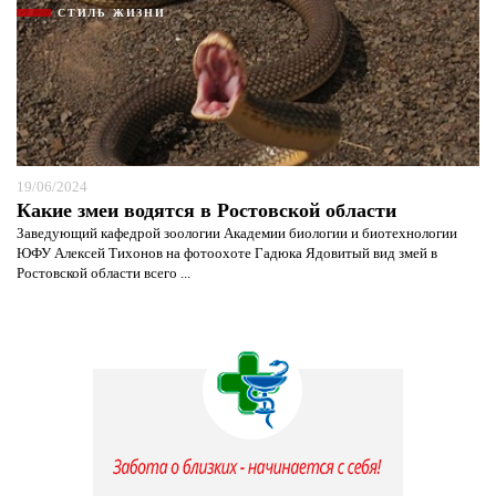
СТИЛЬ ЖИЗНИ
19/06/2024
Какие змеи водятся в Ростовской области
Заведующий кафедрой зоологии Академии биологии и биотехнологии
ЮФУ Алексей Тихонов на фотоохоте Гадюка Ядовитый вид змей в
Ростовской области всего ...