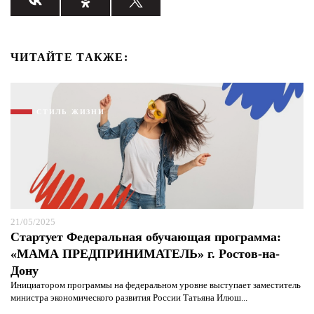
ЧИТАЙТЕ ТАКЖЕ:
СТИЛЬ ЖИЗНИ
21/05/2025
Стартует Федеральная обучающая программа:
«МАМА ПРЕДПРИНИМАТЕЛЬ» г. Ростов-на-
Дону
Инициатором программы на федеральном уровне выступает заместитель
министра экономического развития России Татьяна Илюш...