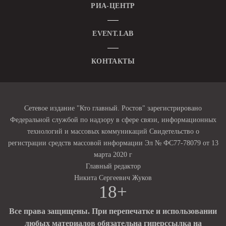
РИА-ЦЕНТР
EVENT.LAB
КОНТАКТЫ
Сетевое издание "Кто главный. Ростов" зарегистрировано
Федеральной службой по надзору в сфере связи, информационных
технологий и массовых коммуникаций Свидетельство о
регистрации средств массовой информации Эл № ФС77-78079 от 13
марта 2020 г
Главный редактор
Никита Сергеевич Жуков
18+
Все права защищены. При перепечатке и использовании
любых материалов обязательна гиперссылка на