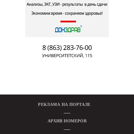
РЕКЛАМА НА ПОРТАЛЕ
АРХИВ НОМЕРОВ