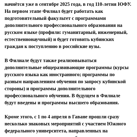
начнётся уже в сентябре 2025 года, в год 110-летия ЮФУ.
На первом этапе Филиал будет работать как
подготовительный факультет с программами
дополнительного профессионального образования на
русском языке (профили: гуманитарный, инженерный,
естественнонаучный) и будет готовить кубинских
граждан к поступлению в российские вузы.
В Филиале будут также реализовываться
дополнительные общеразвивающие программы (курсы
русского языка как иностранного; программы по
разным направлениям обучения по запросу кубинской
стороны) и программы дополнительного
профессионального обучения. В будущем в Филиале
будут введены и программы высшего образования.
Кроме этого, с 1 по 4 апреля в Гаване прошли сразу
несколько знаковых мероприятий с участием Южного
федерального университета, направленных на