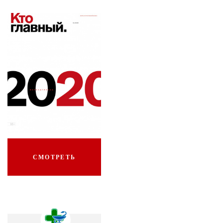
СМОТРЕТЬ