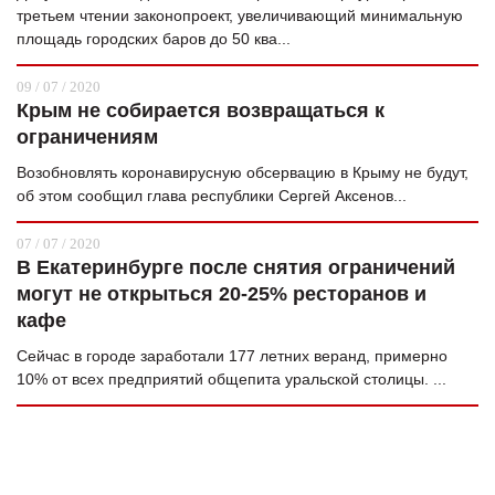
третьем чтении законопроект, увеличивающий минимальную
площадь городских баров до 50 ква...
09 / 07 / 2020
Крым не собирается возвращаться к
ограничениям
Возобновлять коронавирусную обсервацию в Крыму не будут,
об этом сообщил глава республики Сергей Аксенов...
07 / 07 / 2020
В Екатеринбурге после снятия ограничений
могут не открыться 20-25% ресторанов и
кафе
Сейчас в городе заработали 177 летних веранд, примерно
10% от всех предприятий общепита уральской столицы. ...