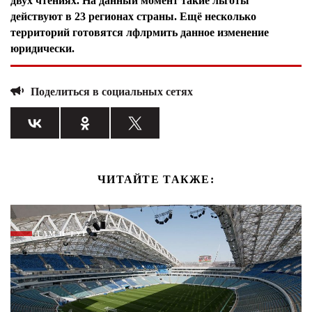
двух чтениях. На данный момент такие льготы
действуют в 23 регионах страны. Ещё несколько
территорий готовятся лфлрмить данное изменение
юридически.
Поделиться в социальных сетях
ЧИТАЙТЕ ТАКЖЕ:
ТАМ И ТУТ