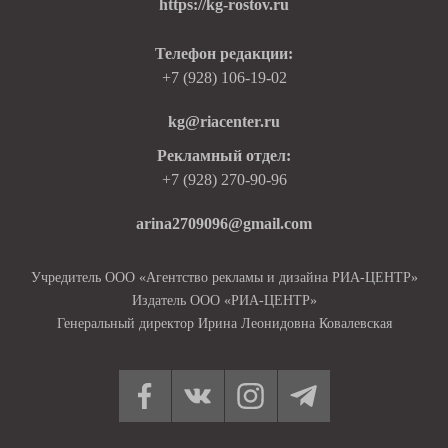
https://kg-rostov.ru
Телефон редакции:
+7 (928) 106-19-02
kg@riacenter.ru
Рекламный отдел:
+7 (928) 270-90-96
arina2709096@gmail.com
Учредитель ООО «Агентство рекламы и дизайна РИА-ЦЕНТР»
Издатель ООО «РИА-ЦЕНТР»
Генеральный директор Ирина Леонидовна Ковалевская