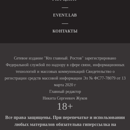
EVENT.LAB
КОНТАКТЫ
Сетевое издание "Кто главный. Ростов" зарегистрировано
Федеральной службой по надзору в сфере связи, информационных
технологий и массовых коммуникаций Свидетельство о
регистрации средств массовой информации Эл № ФС77-78079 от 13
марта 2020 г
Главный редактор
Никита Сергеевич Жуков
18+
Все права защищены. При перепечатке и использовании
любых материалов обязательна гиперссылка на