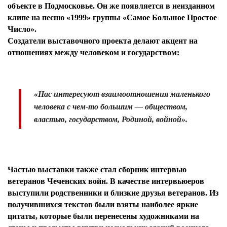
объекте в Подмосковье. Он же появляется в неизданном
клипе на песню «1999» группы «Самое Большое Простое
Число».
Создатели выставочного проекта делают акцент на
отношениях между человеком и государством:
«Нас интересуют взаимоотношения маленького
человека с чем-то большим — обществом,
властью, государством, Родиной, войной».
Частью выставки также стал сборник интервью
ветеранов Чеченских войн. В качестве интервьюеров
выступили родственники и близкие друзья ветеранов. Из
получившихся текстов были взяты наиболее яркие
цитаты, которые были перенесены художниками на