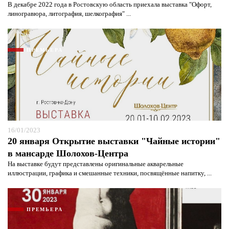
В декабре 2022 года в Ростовскую область приехала выставка "Офорт,
линогравюра, литография, шелкография" ...
ПРЕМЬЕРА
16/01/2023
20 января Открытие выставки "Чайные истории"
в мансарде Шолохов-Центра
На выставке будут представлены оригинальные акварельные
иллюстрации, графика и смешанные техники, посвящённые напитку, ...
ПРЕМЬЕРА