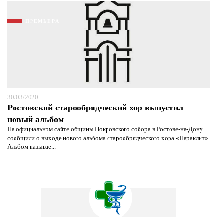
ПРЕМЬЕРА
30/03/2020
Ростовский старообрядческий хор выпустил
новый альбом
На официальном сайте общины Покровского собора в Ростове-на-Дону
сообщили о выходе нового альбома старообрядческого хора «Параклит».
Альбом называе...