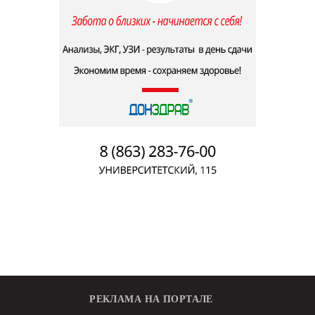
РЕКЛАМА НА ПОРТАЛЕ