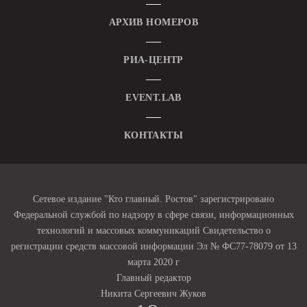
АРХИВ НОМЕРОВ
РИА-ЦЕНТР
EVENT.LAB
КОНТАКТЫ
Сетевое издание "Кто главный. Ростов" зарегистрировано
Федеральной службой по надзору в сфере связи, информационных
технологий и массовых коммуникаций Свидетельство о
регистрации средств массовой информации Эл № ФС77-78079 от 13
марта 2020 г
Главный редактор
Никита Сергеевич Жуков