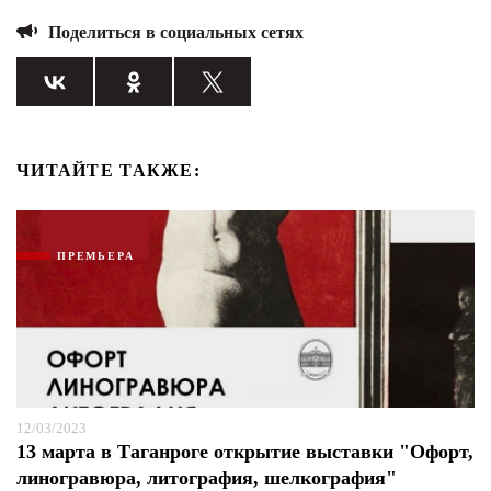
Поделиться в социальных сетях
ЧИТАЙТЕ ТАКЖЕ:
ПРЕМЬЕРА
12/03/2023
13 марта в Таганроге открытие выставки "Офорт,
линогравюра, литография, шелкография"