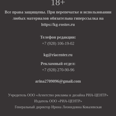
18+
Все права защищены. При перепечатке и использовании
любых материалов обязательна гиперссылка на
https://kg-rostov.ru
Телефон редакции:
+7 (928) 106-19-02
kg@riacenter.ru
Рекламный отдел:
+7 (928) 270-90-96
arina2709096@gmail.com
Учредитель ООО «Агентство рекламы и дизайна РИА-ЦЕНТР»
Издатель ООО «РИА-ЦЕНТР»
Генеральный директор Ирина Леонидовна Ковалевская