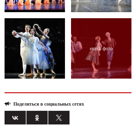
ещё 8 фото
Поделиться в социальных сетях