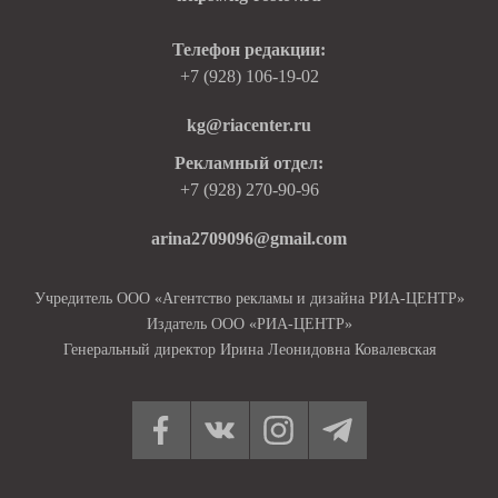
Телефон редакции:
+7 (928) 106-19-02
kg@riacenter.ru
Рекламный отдел:
+7 (928) 270-90-96
arina2709096@gmail.com
Учредитель ООО «Агентство рекламы и дизайна РИА-ЦЕНТР»
Издатель ООО «РИА-ЦЕНТР»
Генеральный директор Ирина Леонидовна Ковалевская