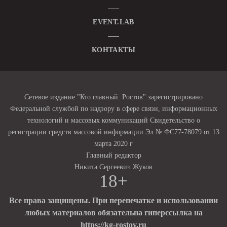
EVENT.LAB
КОНТАКТЫ
Сетевое издание "Кто главный. Ростов" зарегистрировано
Федеральной службой по надзору в сфере связи, информационных
технологий и массовых коммуникаций Свидетельство о
регистрации средств массовой информации Эл № ФС77-78079 от 13
марта 2020 г
Главный редактор
Никита Сергеевич Жуков
18+
Все права защищены. При перепечатке и использовании
любых материалов обязательна гиперссылка на
https://kg-rostov.ru