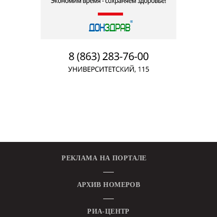
РЕКЛАМА НА ПОРТАЛЕ
АРХИВ НОМЕРОВ
РИА-ЦЕНТР