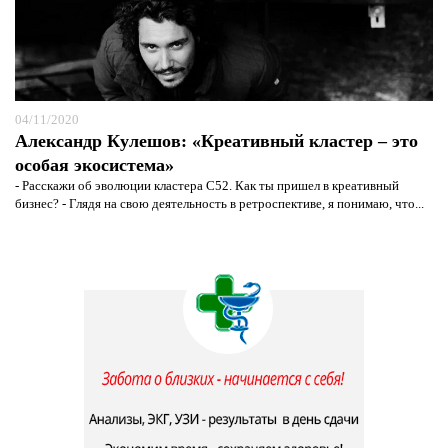
04/11/2020
Александр Кулешов: «Креативный кластер – это
особая экосистема»
- Расскажи об эволюции кластера C52. Как ты пришел в креативный
бизнес? - Глядя на свою деятельность в ретроспективе, я понимаю, что...