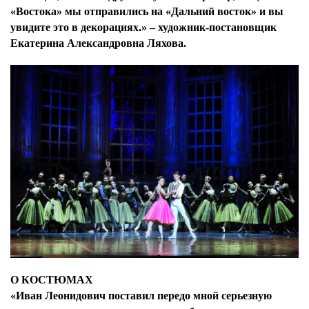
«Востока» мы отправились на «Дальний восток» и вы
увидите это в декорациях.» – художник-постановщик
Екатерина Александровна Ляхова.
О КОСТЮМАХ
«Иван Леонидович поставил передо мной серьезную