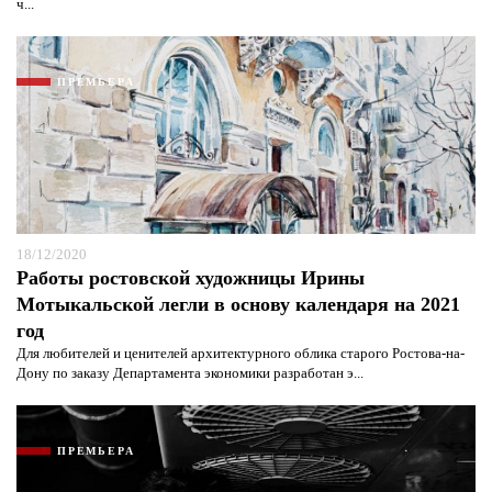
ч...
ПРЕМЬЕРА
18/12/2020
Работы ростовской художницы Ирины
Мотыкальской легли в основу календаря на 2021
год
Для любителей и ценителей архитектурного облика старого Ростова-на-
Дону по заказу Департамента экономики разработан э...
ПРЕМЬЕРА