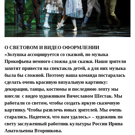
О СВЕТОВОМ И ВИДЕО ОФОРМЛЕНИИ
«Золушка ассоциируется со сказкой, но музыка
Прокофьева немного сложна для сказки. Наши зрители
захотят привести на спектакль детей, а для них музыка
была бы сложной. Поэтому наша команда постаралась
сделать очень красивую визуальную картинку:
декорации, танцы, костюмы и последнюю лепту мы
внесли с видео художником Вячеславом Шестак. Мы
работали со светом, чтобы создать яркую сказочную
картинку. Чтобы развлечь юных зрителей. Мы очень
старались. Надеемся, что нам удалось.» – художник по
свету заслуженный работник культуры России
Ирина
Анатольевна Вторникова.