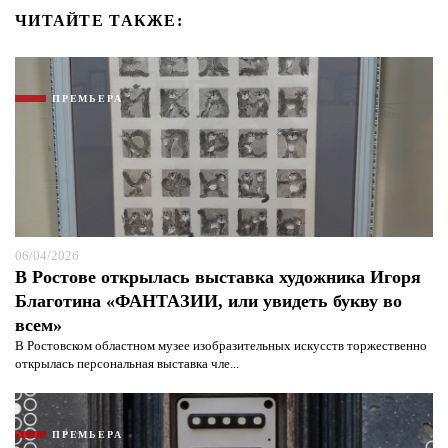
ЧИТАЙТЕ ТАКЖЕ:
ПРЕМЬЕРА
06/04/2026
В Ростове открылась выставка художника Игоря
Благотина «ФАНТАЗИИ, или увидеть букву во
всем»
В Ростовском областном музее изобразительных искусств торжественно
открылась персональная выставка чле...
ПРЕМЬЕРА