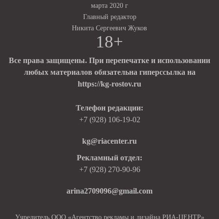
марта 2020 г
Главный редактор
Никита Сергеевич Жуков
18+
Все права защищены. При перепечатке и использовании
любых материалов обязательна гиперссылка на
https://kg-rostov.ru
Телефон редакции:
+7 (928) 106-19-02
kg@riacenter.ru
Рекламный отдел:
+7 (928) 270-90-96
arina2709096@gmail.com
Учредитель ООО «Агентство рекламы и дизайна РИА-ЦЕНТР»