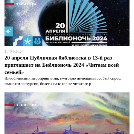
ПРЕМЬЕРА
15/04/2024
20 апреля Публичная библиотека в 13-й раз
приглашает на Библионочь 2024 «Читаем всей
семьей»
Излюбленными мероприятиями, ежегодно имеющими особый спрос,
являются экскурсии, билеты на которые читатели р...
ПРЕМЬЕРА