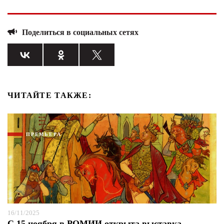
Поделиться в социальных сетях
ЧИТАЙТЕ ТАКЖЕ:
ПРЕМЬЕРА
16/11/2025
С 15 ноября в РОМИИ открыта выставка