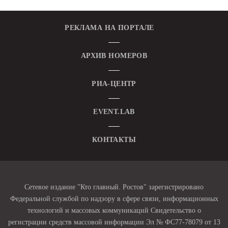
РЕКЛАМА НА ПОРТАЛЕ
АРХИВ НОМЕРОВ
РИА-ЦЕНТР
EVENT.LAB
КОНТАКТЫ
Сетевое издание "Кто главный. Ростов" зарегистрировано
Федеральной службой по надзору в сфере связи, информационных
технологий и массовых коммуникаций Свидетельство о
регистрации средств массовой информации Эл № ФС77-78079 от 13