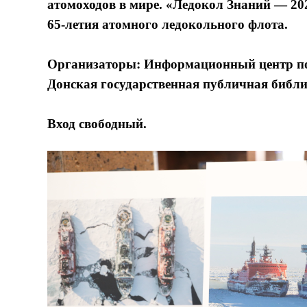
атомоходов в мире. «Ледокол Знаний — 202
65-летия атомного ледокольного флота.
Организаторы: Информационный центр по 
Донская государственная публичная библи
Вход свободный.