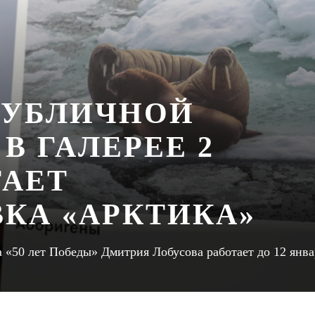
ПУБЛИЧНОЙ
В ГАЛЕРЕЕ 2
ТАЕТ
КА «АРКТИКА»
 «50 лет Победы» Дмитрия Лобусова работает до 12 янва