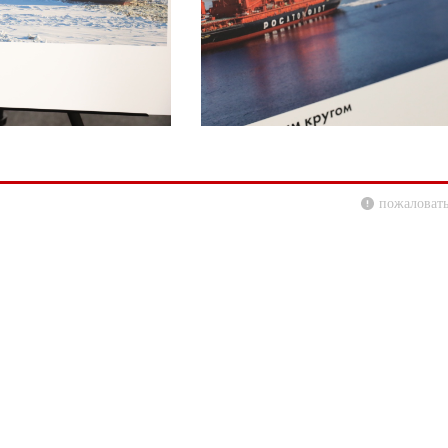
пожаловать