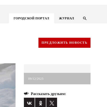
ГОРОДСКОЙ ПОРТАЛ
ЖУРНАЛ
ПРЕДЛОЖИТЬ НОВОСТЬ
09/12/2023
ГОРОДСКОЙ ПОРТАЛ
Рассказать друзьям:
НОВОСТИ