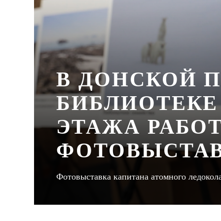
В ДОНСКОЙ 
БИБЛИОТЕКЕ 
ЭТАЖА РАБО
ФОТОВЫСТАВ
Фотовыставка капитана атомного ледокола