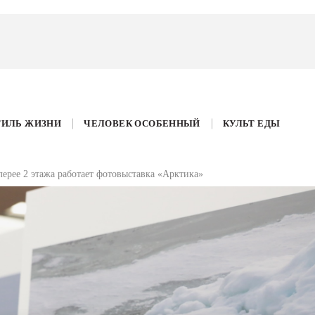
ТИЛЬ ЖИЗНИ
ЧЕЛОВЕК ОСОБЕННЫЙ
КУЛЬТ ЕДЫ
ерее 2 этажа работает фотовыставка «Арктика»