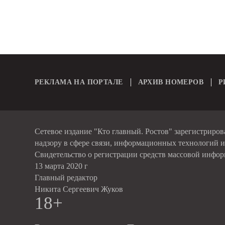
РЕКЛАМА НА ПОРТАЛЕ
АРХИВ НОМЕРОВ
Р
Сетевое издание "Кто главный. Ростов" зарегистриро
надзору в сфере связи, информационных технологий 
Свидетельство о регистрации средств массовой инфо
13 марта 2020 г
Главный редактор
Никита Сергеевич Жуков
18+