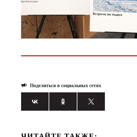
Поделиться в социальных сетях
ЧИТАЙТЕ ТАКЖЕ: