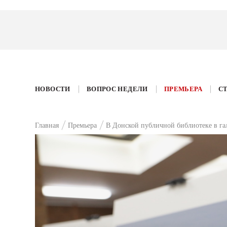
НОВОСТИ
ВОПРОС НЕДЕЛИ
ПРЕМЬЕРА
С
Главная
Премьера
В Донской публичной библиотеке в гал