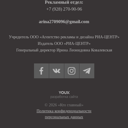
Рекламный отдел:
+7 (928) 270-90-96
arina2709096@gmail.com
Учредитель ООО «Агентство рекламы и дизайна РИА-ЦЕНТР»
Издатель ООО «РИА-ЦЕНТР»
Генеральный директор Ирина Леонидовна Ковалевская
© 2026 «Кто главный»
Политика конфиденциальности
персональных данных