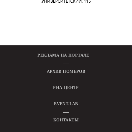
РЕКЛАМА НА ПОРТАЛЕ
АРХИВ НОМЕРОВ
РИА-ЦЕНТР
EVENT.LAB
КОНТАКТЫ