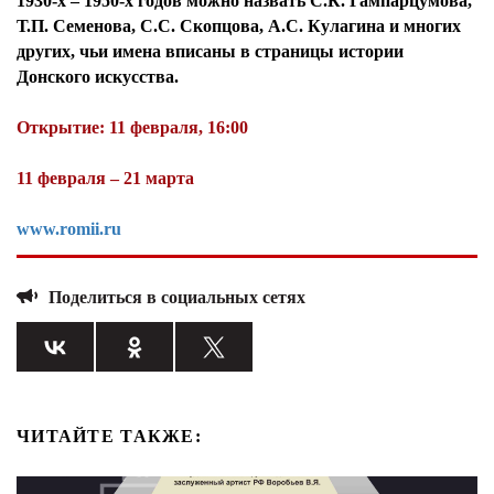
1930-х – 1950-х годов можно назвать С.К. Гампарцумова,
Т.П. Семенова, С.С. Скопцова, А.С. Кулагина и многих
других, чьи имена вписаны в страницы истории
Донского искусства.
Открытие: 11 февраля, 16:00
11 февраля – 21 марта
www.romii.ru
Поделиться в социальных сетях
ЧИТАЙТЕ ТАКЖЕ: