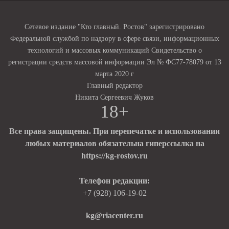
Сетевое издание "Кто главный. Ростов" зарегистрировано
Федеральной службой по надзору в сфере связи, информационных
технологий и массовых коммуникаций Свидетельство о
регистрации средств массовой информации Эл № ФС77-78079 от 13
марта 2020 г
Главный редактор
Никита Сергеевич Жуков
18+
Все права защищены. При перепечатке и использовании
любых материалов обязательна гиперссылка на
https://kg-rostov.ru
Телефон редакции:
+7 (928) 106-19-02
kg@riacenter.ru