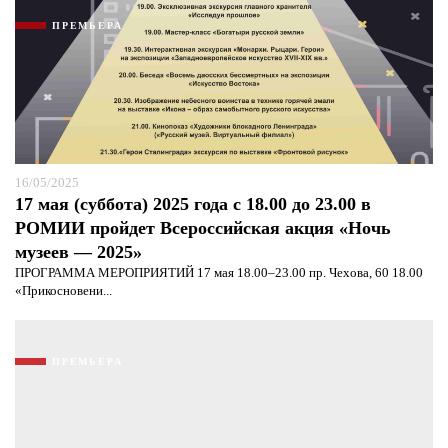
ПРЕМЬЕРА
16/05/2025
17 мая (суббота) 2025 года с 18.00 до 23.00 в
РОМИИ пройдет Всероссийская акция «Ночь
музеев — 2025»
ПРОГРАММА МЕРОПРИЯТИЙ 17 мая 18.00–23.00 пр. Чехова, 60 18.00
«Прикосновени...
ПРЕМЬЕРА