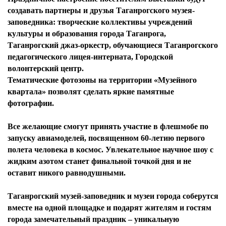
создавать партнеры и друзья Таганрогского музея-
заповедника: творческие коллективы учреждений
культуры и образования города Таганрога,
Таганрогский джаз-оркестр, обучающиеся Таганрогского
педагогического лицея-интерната, Городской
волонтерский центр.
Тематические фотозоны на территории «Музейного
квартала» позволят сделать яркие памятные
фотографии.
Все желающие смогут принять участие в флешмобе по
запуску авиамоделей, посвященном 60-летию первого
полета человека в космос. Увлекательное научное шоу с
жидким азотом станет финальной точкой дня и не
оставит никого равнодушными.
Таганрогский музей-заповедник и музеи города соберутся
вместе на одной площадке и подарят жителям и гостям
города замечательный праздник – уникальную