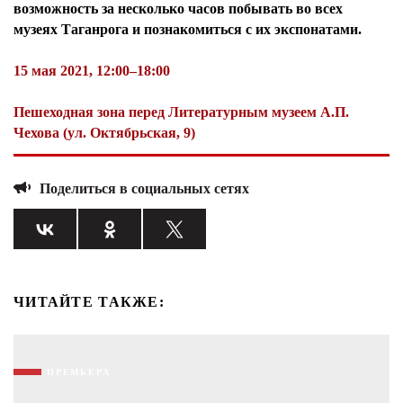
возможность за несколько часов побывать во всех
музеях Таганрога и познакомиться с их экспонатами.
15 мая 2021, 12:00–18:00
Пешеходная зона перед Литературным музеем А.П.
Чехова (ул. Октябрьская, 9)
Поделиться в социальных сетях
ЧИТАЙТЕ ТАКЖЕ:
ПРЕМЬЕРА