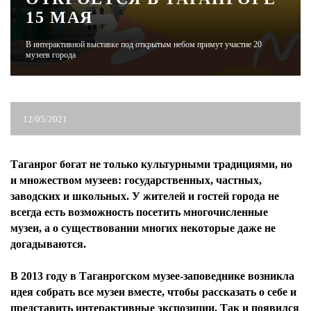
15 МАЯ
ЖУРНАЛ
В интерактивной выставке под открытым небом примут участие 20
музеев города
12/05/2021
Таганрог богат не только культурными традициями, но
и множеством музеев: государственных, частных,
заводских и школьных. У жителей и гостей города не
всегда есть возможность посетить многочисленные
музеи, а о существовании многих некоторые даже не
догадываются.
В 2013 году в Таганрогском музее-заповеднике возникла
идея собрать все музеи вместе, чтобы рассказать о себе и
представить интерактивные экспозиции. Так и появился