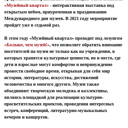
«Музейный квартал»
- интерактивная выставка под
открытым небом, приуроченная к празднованию
Международного дня музеев. В 2021 году мероприятие
пройдет уже в седьмой раз.
В этом году «Музейный квартал» проходит под лозунгом
«Больше, чем музей!»
, что позволяет обратить внимание
посетителей на музеи не только как на учреждения, в
которых хранятся культурные ценности, но и место, где
дети и взрослые могут комфортно и непринужденно
провести свободное время, открывая для себя мир
истории, литературы, искусства, достижений
человечества и многого другого. Музеи также
объединяют творческую молодежь и коллективы,
являясь площадкой для реализации культурно-
просветительских проектов, проведения интересных
встреч, конференций, литературно-музыкальных
вечеров и концертов.