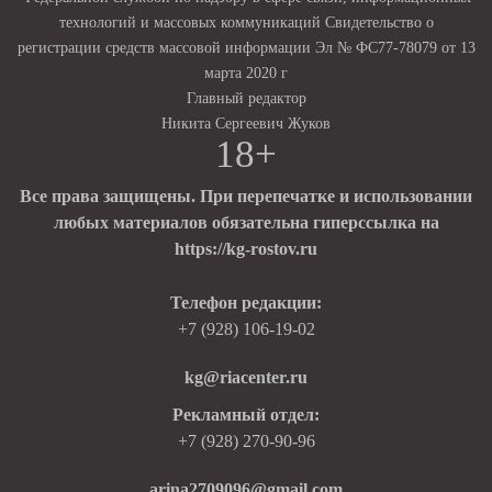
технологий и массовых коммуникаций Свидетельство о
регистрации средств массовой информации Эл № ФС77-78079 от 13
марта 2020 г
Главный редактор
Никита Сергеевич Жуков
18+
Все права защищены. При перепечатке и использовании
любых материалов обязательна гиперссылка на
https://kg-rostov.ru
Телефон редакции:
+7 (928) 106-19-02
kg@riacenter.ru
Рекламный отдел:
+7 (928) 270-90-96
arina2709096@gmail.com