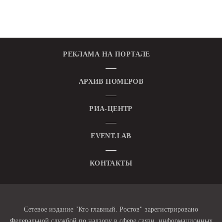
РЕКЛАМА НА ПОРТАЛЕ
АРХИВ НОМЕРОВ
РИА-ЦЕНТР
EVENT.LAB
КОНТАКТЫ
Сетевое издание "Кто главный. Ростов" зарегистрировано
Федеральной службой по надзору в сфере связи, информационных