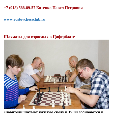
+7 (918) 588-89-57 Котенко Павел Петрович
www.rostovchessclub.ru
Шахматы для взрослых в Циферблате
Любители шахмат каждую среду в 19:00 собираются в