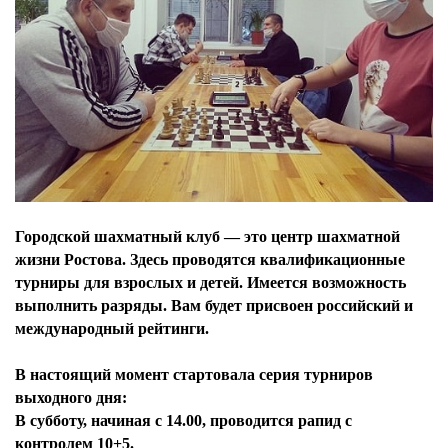
Городской шахматный клуб — это центр шахматной
жизни Ростова. Здесь проводятся квалификационные
турниры для взрослых и детей. Имеется возможность
выполнить разряды. Вам будет присвоен российский и
международный рейтинги.
В настоящий момент стартовала серия турниров
выходного дня:
В субботу, начиная с 14.00, проводится рапид с
контролем 10+5.