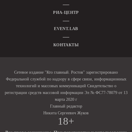
РИА-ЦЕНТР
EVENT.LAB
КОНТАКТЫ
Сетевое издание "Кто главный. Ростов" зарегистрировано
Федеральной службой по надзору в сфере связи, информационных
технологий и массовых коммуникаций Свидетельство о
регистрации средств массовой информации Эл № ФС77-78079 от 13
марта 2020 г
Главный редактор
Никита Сергеевич Жуков
18+