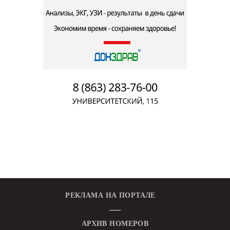
РЕКЛАМА НА ПОРТАЛЕ
АРХИВ НОМЕРОВ