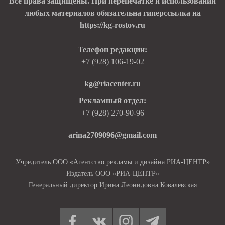
Все права защищены. При перепечатке и использовании
любых материалов обязательна гиперссылка на
https://kg-rostov.ru
Телефон редакции:
+7 (928) 106-19-02
kg@riacenter.ru
Рекламный отдел:
+7 (928) 270-90-96
arina2709096@gmail.com
Учредитель ООО «Агентство рекламы и дизайна РИА-ЦЕНТР»
Издатель ООО «РИА-ЦЕНТР»
Генеральный директор Ирина Леонидовна Ковалевская