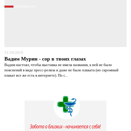
ПРЕМЬЕРА
31/10/2019
Вадим Мурин - сор в твоих глазах
Вадим настоял, чтобы выставка не имела названия, к ней не было
пояснений в виде пресс-релиза и даже не было плаката (но скромный
плакат все же есть в интернете). По с...