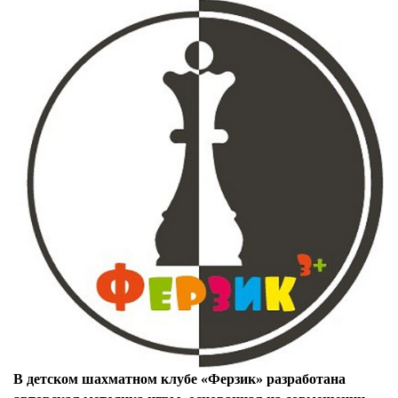
В детском шахматном клубе «Ферзик» разработана