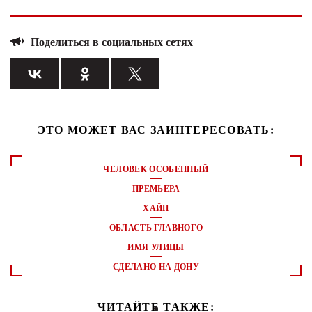
Поделиться в социальных сетях
ЭТО МОЖЕТ ВАС ЗАИНТЕРЕСОВАТЬ:
ЧЕЛОВЕК ОСОБЕННЫЙ
ПРЕМЬЕРА
ХАЙП
ОБЛАСТЬ ГЛАВНОГО
ИМЯ УЛИЦЫ
СДЕЛАНО НА ДОНУ
ЧИТАЙТЕ ТАКЖЕ: