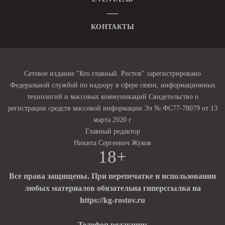
КОНТАКТЫ
Сетевое издание "Кто главный. Ростов" зарегистрировано
Федеральной службой по надзору в сфере связи, информационных
технологий и массовых коммуникаций Свидетельство о
регистрации средств массовой информации Эл № ФС77-78079 от 13
марта 2020 г
Главный редактор
Никита Сергеевич Жуков
18+
Все права защищены. При перепечатке и использовании
любых материалов обязательна гиперссылка на
https://kg-rostov.ru
Телефон редакции: