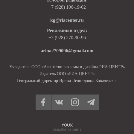
+7 (928) 106-19-02
kg@riacenter.ru
Рекламный отдел:
+7 (928) 270-90-96
arina2709096@gmail.com
Учредитель ООО «Агентство рекламы и дизайна РИА-ЦЕНТР»
Издатель ООО «РИА-ЦЕНТР»
Генеральный директор Ирина Леонидовна Ковалевская