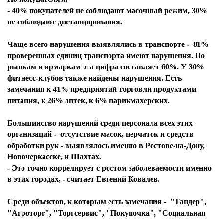
- 40% покупателей не соблюдают масочный режим, 30%
не соблюдают дистанцирования.
Чаще всего нарушения выявлялись в транспорте - 81%
проверенных единиц транспорта имеют нарушения. По
рынкам и ярмаркам эта цифра составляет 60%. У 30%
фитнесс-клубов также найдены нарушения. Есть
замечания к 41% предприятий торговли продуктами
питания, к 26% аптек, к 6% парикмахерских.
Большинство нарушений среди персонала всех этих
организаций - отсутствие масок, перчаток и средств
обработки рук - выявлялось именно в Ростове-на-Дону,
Новочеркасске, и Шахтах.
- Это точно коррелирует с ростом заболеваемости именно
в этих городах, - считает Евгений Ковалев.
Среди объектов, к которым есть замечания - "Тандер",
"Агроторг", "Торгсервис", "Покупочка", "Социальная