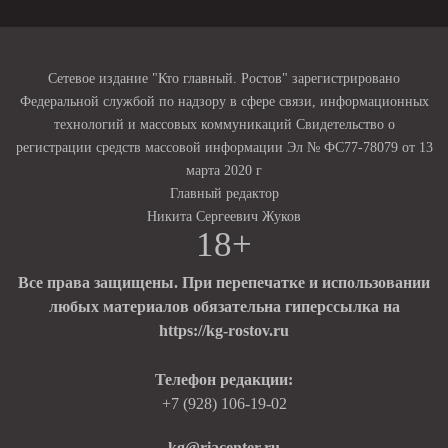
Сетевое издание "Кто главный. Ростов" зарегистрировано
Федеральной службой по надзору в сфере связи, информационных
технологий и массовых коммуникаций Свидетельство о
регистрации средств массовой информации Эл № ФС77-78079 от 13
марта 2020 г
Главный редактор
Никита Сергеевич Жуков
18+
Все права защищены. При перепечатке и использовании
любых материалов обязательна гиперссылка на
https://kg-rostov.ru
Телефон редакции:
+7 (928) 106-19-02
kg@riacenter.ru