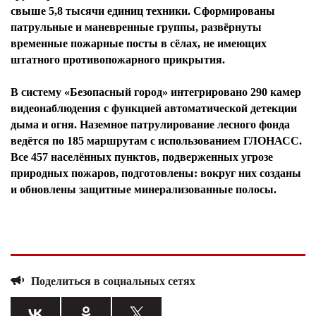
свыше 5,8 тысячи единиц техники. Сформированы
патрульные и маневренные группы, развёрнуты
временные пожарные посты в сёлах, не имеющих
штатного противопожарного прикрытия.
В систему «Безопасный город» интегрировано 290 камер
видеонаблюдения с функцией автоматической детекции
дыма и огня. Наземное патрулирование лесного фонда
ведётся по 185 маршрутам с использованием ГЛОНАСС.
Все 457 населённых пунктов, подверженных угрозе
природных пожаров, подготовлены: вокруг них созданы
и обновлены защитные минерализованные полосы.
Поделиться в социальных сетях