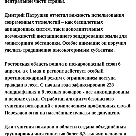
центральной части страны.
Дмитрий Патрушев отметил важность использования
современных технологий – как беспилотных
авиационных систем, так и дополнительных
возможностей дистанционного зондирования земли для
мониторинга обстановки. Особое внимание он поручил
уделить традиционно высокогоримым субъектам.
Ростовская область вошла в пожароопасный сезон 6
апреля, а с 1 мая в регионе действует особый
противопожарный режим с ограничением доступа
граждан в леса. С начала года зафиксировано 228
ландшафтных и 8 лесных пожаров - все ликвидированы
в первые сутки. Отработан алгоритм безопасного
тушения возгораний с привлечением профильных служб.
Переходов огня на населённые пункты не допущено.
Для тушения пожаров в области создана объединённая
группировка численностью более 8,3 тысячи человек и