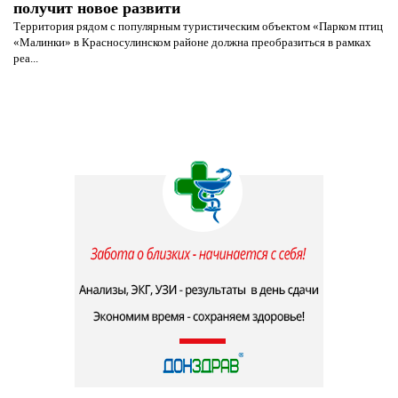
получит новое развити
Территория рядом с популярным туристическим объектом «Парком птиц
«Малинки» в Красносулинском районе должна преобразиться в рамках
реа...