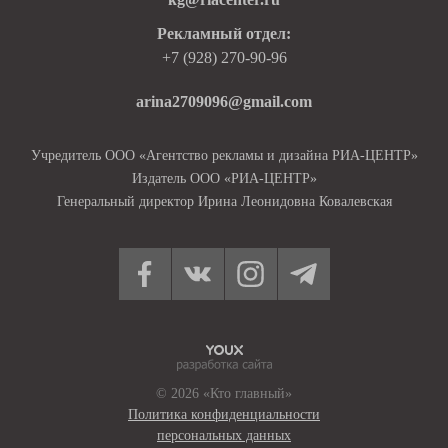
Рекламный отдел:
+7 (928) 270-90-96
arina2709096@gmail.com
Учредитель ООО «Агентство рекламы и дизайна РИА-ЦЕНТР»
Издатель ООО «РИА-ЦЕНТР»
Генеральный директор Ирина Леонидовна Ковалевская
© 2026 «Кто главный»
Политика конфиденциальности
персональных данных