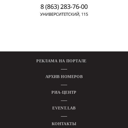
РЕКЛАМА НА ПОРТАЛЕ
АРХИВ НОМЕРОВ
РИА-ЦЕНТР
EVENT.LAB
КОНТАКТЫ