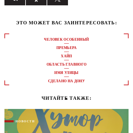
ЭТО МОЖЕТ ВАС ЗАИНТЕРЕСОВАТЬ:
ЧЕЛОВЕК ОСОБЕННЫЙ
ПРЕМЬЕРА
ХАЙП
ОБЛАСТЬ ГЛАВНОГО
ИМЯ УЛИЦЫ
СДЕЛАНО НА ДОНУ
ЧИТАЙТЕ ТАКЖЕ:
НОВОСТИ