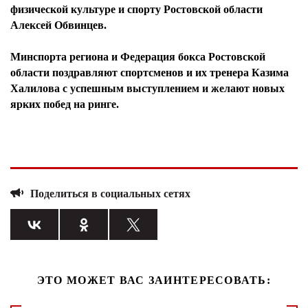
физической культуре и спорту Ростовской области
Алексей Обвинцев.
Минспорта региона и Федерация бокса Ростовской
области поздравляют спортсменов и их тренера Казима
Халилова с успешным выступлением и желают новых
ярких побед на ринге.
Поделиться в социальных сетях
ЭТО МОЖЕТ ВАС ЗАИНТЕРЕСОВАТЬ: