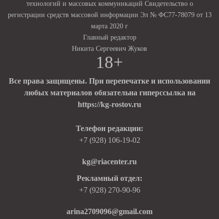
технологий и массовых коммуникаций Свидетельство о
регистрации средств массовой информации Эл № ФС77-78079 от 13
марта 2020 г
Главный редактор
Никита Сергеевич Жуков
18+
Все права защищены. При перепечатке и использовании
любых материалов обязательна гиперссылка на
https://kg-rostov.ru
Телефон редакции:
+7 (928) 106-19-02
kg@riacenter.ru
Рекламный отдел:
+7 (928) 270-90-96
arina2709096@gmail.com