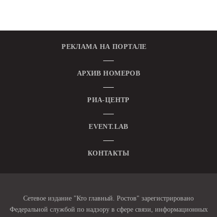
РЕКЛАМА НА ПОРТАЛЕ
АРХИВ НОМЕРОВ
РИА-ЦЕНТР
EVENT.LAB
КОНТАКТЫ
Сетевое издание "Кто главный. Ростов" зарегистрировано
Федеральной службой по надзору в сфере связи, информационных