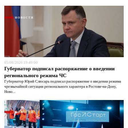
НОВОСТИ
05/08/2026 19:49:00
Губернатор подписал распоряжение о введении
регионального режима ЧС
Губернатор Юрий Слюсарь подписал распоряжение о введении режима
чрезвычайной ситуации регионального характера в Ростове-на-Дону,
Ново...
НОВОСТИ