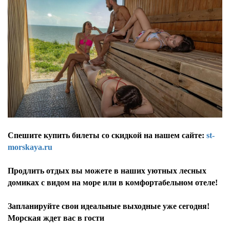
Спешите купить билеты со скидкой на нашем сайте:
st-
morskaya.ru
Продлить отдых вы можете в наших уютных лесных
домиках с видом на море или в комфортабельном отеле!
Запланируйте свои идеальные выходные уже сегодня!
Морская ждет вас в гости