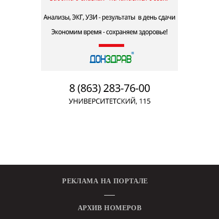
РЕКЛАМА НА ПОРТАЛЕ
АРХИВ НОМЕРОВ