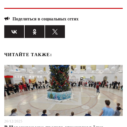
Поделиться в социальных сетях
ЧИТАЙТЕ ТАКЖЕ:
СТИЛЬ ЖИЗНИ
26/12/2025