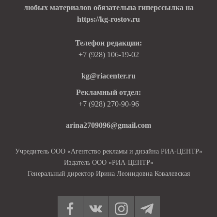
любых материалов обязательна гиперссылка на
https://kg-rostov.ru
Телефон редакции:
+7 (928) 106-19-02
kg@riacenter.ru
Рекламный отдел:
+7 (928) 270-90-96
arina2709096@gmail.com
Учредитель ООО «Агентство рекламы и дизайна РИА-ЦЕНТР»
Издатель ООО «РИА-ЦЕНТР»
Генеральный директор Ирина Леонидовна Ковалевская