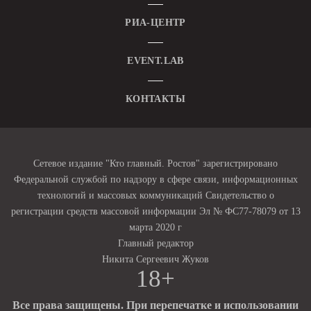
РИА-ЦЕНТР
EVENT.LAB
КОНТАКТЫ
Сетевое издание "Кто главный. Ростов" зарегистрировано
Федеральной службой по надзору в сфере связи, информационных
технологий и массовых коммуникаций Свидетельство о
регистрации средств массовой информации Эл № ФС77-78079 от 13
марта 2020 г
Главный редактор
Никита Сергеевич Жуков
18+
Все права защищены. При перепечатке и использовании