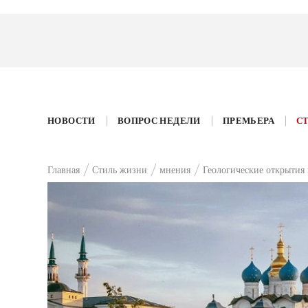
НОВОСТИ
ВОПРОС НЕДЕЛИ
ПРЕМЬЕРА
С
Главная
Стиль жизни
мнения
Геологические открытия