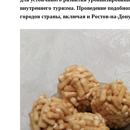
внутреннего туризма. Проведение подобно
городов страны, включая и Ростов-на-Дону