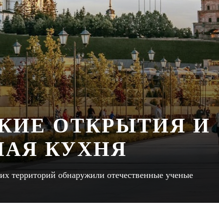
КИЕ ОТКРЫТИЯ И
АЯ КУХНЯ
их территорий обнаружили отечественные ученые