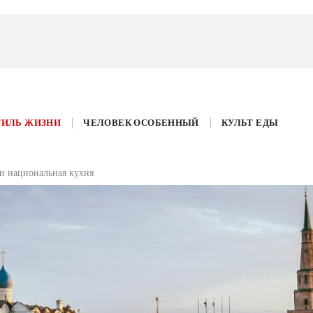
ТИЛЬ ЖИЗНИ
ЧЕЛОВЕК ОСОБЕННЫЙ
КУЛЬТ ЕДЫ
 и национальная кухня