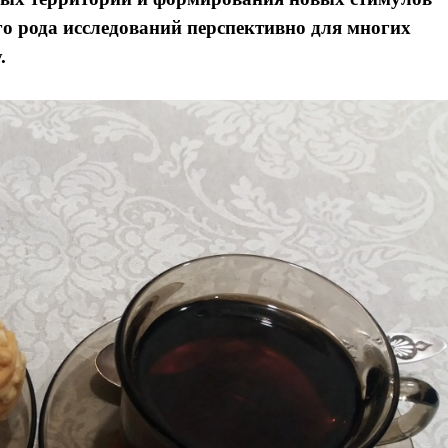
го рода исследований перспективно для многих
.