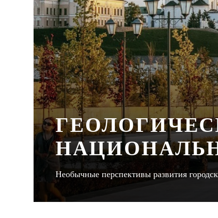
ГЕОЛОГИЧЕС
НАЦИОНАЛЬН
Необычные перспективы развития городск