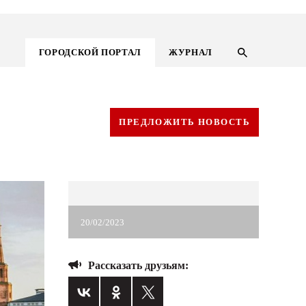
ГОРОДСКОЙ ПОРТАЛ
ЖУРНАЛ
ПРЕДЛОЖИТЬ НОВОСТЬ
20/02/2023
Рассказать друзьям:
ГОРОДСКОЙ ПОРТАЛ
НОВОСТИ