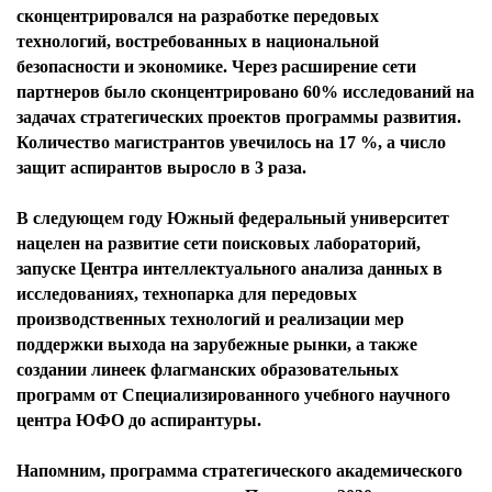
сконцентрировался на разработке передовых
технологий, востребованных в национальной
безопасности и экономике. Через расширение сети
партнеров было сконцентрировано 60% исследований на
задачах стратегических проектов программы развития.
Количество магистрантов увечилось на 17 %, а число
защит аспирантов выросло в 3 раза.
В следующем году Южный федеральный университет
нацелен на развитие сети поисковых лабораторий,
запуске Центра интеллектуального анализа данных в
исследованиях, технопарка для передовых
производственных технологий и реализации мер
поддержки выхода на зарубежные рынки, а также
создании линеек флагманских образовательных
программ от Специализированного учебного научного
центра ЮФО до аспирантуры.
Напомним, программа стратегического академического