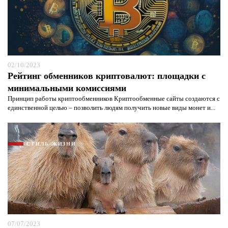
02/10/2023
Рейтинг обменников криптовалют: площадки с
минимальными комиссиями
Принцип работы криптообменников Криптообменные сайты создаются с
единственной целью – позволить людям получить новые виды монет и...
СТИЛЬ ЖИЗНИ
07/07/2023