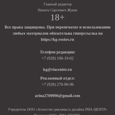
Главный редактор
Никита Сергеевич Жуков
18+
Все права защищены. При перепечатке и использовании
любых материалов обязательна гиперссылка на
https://kg-rostov.ru
Телефон редакции:
+7 (928) 106-19-02
kg@riacenter.ru
Рекламный отдел:
+7 (928) 270-90-96
arina2709096@gmail.com
Учредитель ООО «Агентство рекламы и дизайна РИА-ЦЕНТР»