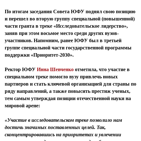
По итогам заседания Совета ЮФУ поднял свою позицию
и перешел во вторую группу специальной (повышенной)
части гранта в треке «Исследовательское лидерство»,
заняв при этом восьмое место среди других вузов-
участников. Напомним, ранее ЮФУ был в третьей
группе специальной части государственной программы
поддержки «Приоритет-2030».
Ректор ЮФУ
Инна Шевченко
отметила, что участие в
специальном треке помогло вузу привлечь новых
партнеров и стать ключевой организацией для страны по
ряду направлений, а также повысить престиж ученых,
тем самым утверждая позиции отечественной науки на
мировой арене:
«Участие в исследовательском треке позволило нам
достичь значимых поставленных целей. Так,
сконцентрировавшись на приоритетах и увлечении