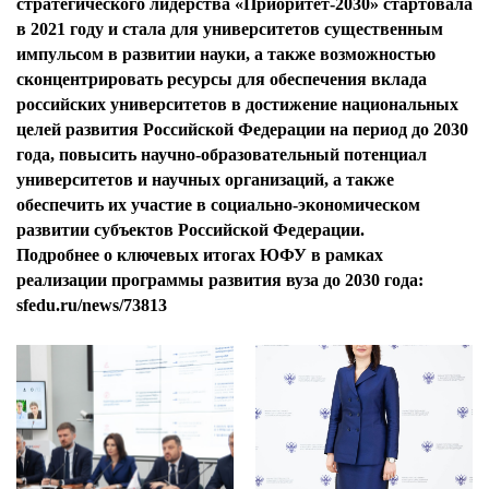
стратегического лидерства «Приоритет-2030» стартовала
в 2021 году и стала для университетов существенным
импульсом в развитии науки, а также возможностью
сконцентрировать ресурсы для обеспечения вклада
российских университетов в достижение национальных
целей развития Российской Федерации на период до 2030
года, повысить научно-образовательный потенциал
университетов и научных организаций, а также
обеспечить их участие в социально-экономическом
развитии субъектов Российской Федерации.
Подробнее о ключевых итогах ЮФУ в рамках
реализации программы развития вуза до 2030 года:
sfedu.ru/news/73813