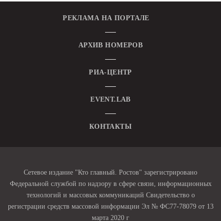
РЕКЛАМА НА ПОРТАЛЕ
АРХИВ НОМЕРОВ
РИА-ЦЕНТР
EVENT.LAB
КОНТАКТЫ
Сетевое издание "Кто главный. Ростов" зарегистрировано
Федеральной службой по надзору в сфере связи, информационных
технологий и массовых коммуникаций Свидетельство о
регистрации средств массовой информации Эл № ФС77-78079 от 13
марта 2020 г