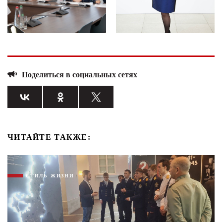
Поделиться в социальных сетях
ЧИТАЙТЕ ТАКЖЕ:
СТИЛЬ ЖИЗНИ