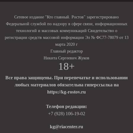
Сетевое издание "Кто главный. Ростов" зарегистрировано
Федеральной службой по надзору в сфере связи, информационных
технологий и массовых коммуникаций Свидетельство о
регистрации средств массовой информации Эл № ФС77-78079 от 13
марта 2020 г
Главный редактор
Никита Сергеевич Жуков
18+
Все права защищены. При перепечатке и использовании
любых материалов обязательна гиперссылка на
https://kg-rostov.ru
Телефон редакции:
+7 (928) 106-19-02
kg@riacenter.ru