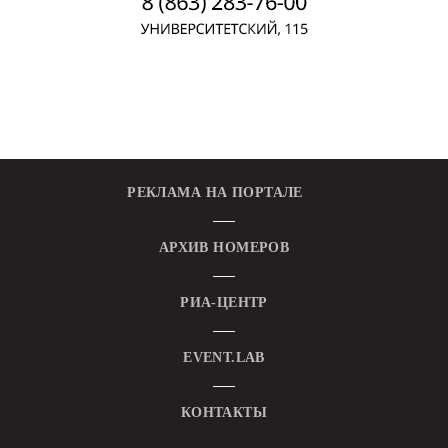
РЕКЛАМА НА ПОРТАЛЕ
АРХИВ НОМЕРОВ
РИА-ЦЕНТР
EVENT.LAB
КОНТАКТЫ