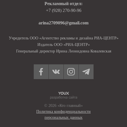
Рекламный отдел:
+7 (928) 270-90-96
arina2709096@gmail.com
Учредитель ООО «Агентство рекламы и дизайна РИА-ЦЕНТР»
Издатель ООО «РИА-ЦЕНТР»
Генеральный директор Ирина Леонидовна Ковалевская
© 2026 «Кто главный»
Политика конфиденциальности
персональных данных