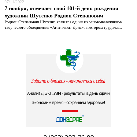
07/11/2022
7 ноября, отмечает свой 101-й день рождения
художник Шутенко Родион Степанович
Родион Степанович Шутенко является одним из основоположников
творческого объединения «Агитплакат Дона», в котором трудился...