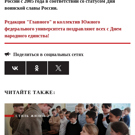
России с 2005 года в соответствии со статусом Дня
воинской славы России.
Редакция "Главного" и коллектив Южного
федерального университета поздравляют всех с Днем
народного единства!
Поделиться в социальных сетях
ЧИТАЙТЕ ТАКЖЕ:
СТИЛЬ ЖИЗНИ