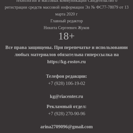
технологий и массовых коммуникаций Свидетельство о
регистрации средств массовой информации Эл № ФС77-78079 от 13
марта 2020 г
Главный редактор
Никита Сергеевич Жуков
18+
Все права защищены. При перепечатке и использовании
любых материалов обязательна гиперссылка на
https://kg-rostov.ru
Телефон редакции:
+7 (928) 106-19-02
kg@riacenter.ru
Рекламный отдел:
+7 (928) 270-90-96
arina2709096@gmail.com