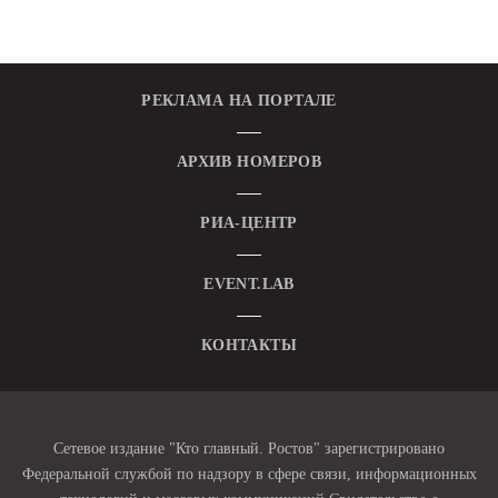
РЕКЛАМА НА ПОРТАЛЕ
АРХИВ НОМЕРОВ
РИА-ЦЕНТР
EVENT.LAB
КОНТАКТЫ
Сетевое издание "Кто главный. Ростов" зарегистрировано
Федеральной службой по надзору в сфере связи, информационных