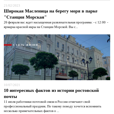
21/02/2023
Широкая Масленица на берегу моря в парке
"Станция Морская"
26 февраля вас ждет насыщенная развлекательная программа: - с 12:00 -
ярмарка красной икры на Станции Морской. Вы с...
СТИЛЬ ЖИЗНИ
10/07/2021
10 интересных фактов из истории ростовской
почты
11 июля работники почтовой связи в России отмечают свой
профессиональный праздник. По такому поводу хочется вспомнить
несколько примечательных фактов о ...