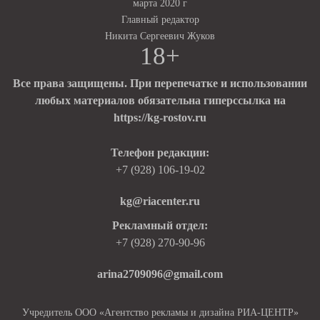
марта 2020 г
Главный редактор
Никита Сергеевич Жуков
18+
Все права защищены. При перепечатке и использовании
любых материалов обязательна гиперссылка на
https://kg-rostov.ru
Телефон редакции:
+7 (928) 106-19-02
kg@riacenter.ru
Рекламный отдел:
+7 (928) 270-90-96
arina2709096@gmail.com
Учредитель ООО «Агентство рекламы и дизайна РИА-ЦЕНТР»