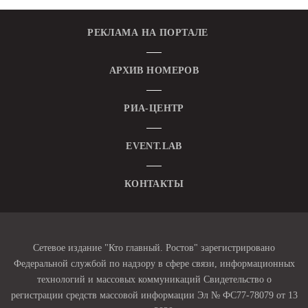
РЕКЛАМА НА ПОРТАЛЕ
АРХИВ НОМЕРОВ
РИА-ЦЕНТР
EVENT.LAB
КОНТАКТЫ
Сетевое издание "Кто главный. Ростов" зарегистрировано
Федеральной службой по надзору в сфере связи, информационных
технологий и массовых коммуникаций Свидетельство о
регистрации средств массовой информации Эл № ФС77-78079 от 13