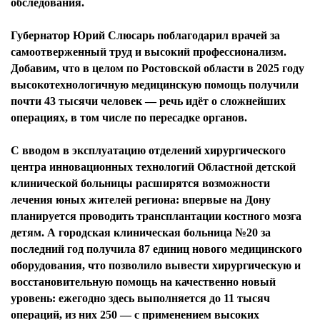
обследования.
Губернатор Юрий Слюсарь поблагодарил врачей за
самоотверженный труд и высокий профессионализм.
Добавим, что в целом по Ростовской области в 2025 году
высокотехнологичную медицинскую помощь получили
почти 43 тысячи человек — речь идёт о сложнейших
операциях, в том числе по пересадке органов.
С вводом в эксплуатацию отделений хирургического
центра инновационных технологий Областной детской
клинической больницы расширятся возможности
лечения юных жителей региона: впервые на Дону
планируется проводить трансплантации костного мозга
детям. А городская клиническая больница №20 за
последний год получила 87 единиц нового медицинского
оборудования, что позволило вывести хирургическую и
восстановительную помощь на качественно новый
уровень: ежегодно здесь выполняется до 11 тысяч
операций, из них 250 — с применением высоких