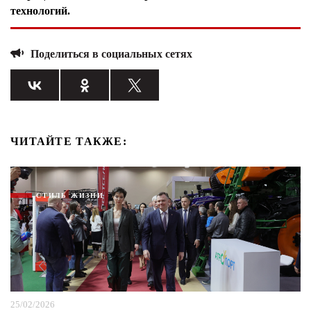
технологий.
Поделиться в социальных сетях
ЧИТАЙТЕ ТАКЖЕ:
СТИЛЬ ЖИЗНИ
25/02/2026