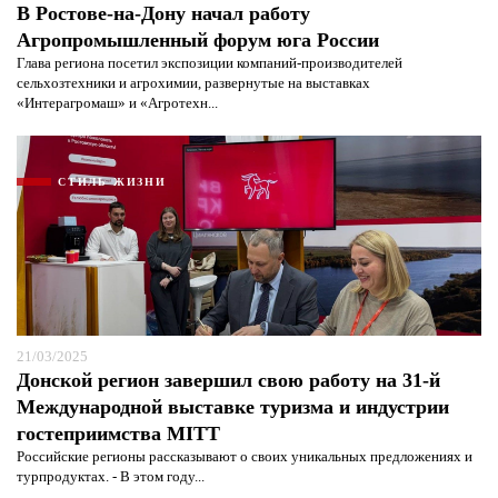
В Ростове-на-Дону начал работу
Агропромышленный форум юга России
Глава региона посетил экспозиции компаний-производителей
сельхозтехники и агрохимии, развернутые на выставках
«Интерагромаш» и «Агротехн...
СТИЛЬ ЖИЗНИ
21/03/2025
Донской регион завершил свою работу на 31-й
Международной выставке туризма и индустрии
гостеприимства MITT
Российские регионы рассказывают о своих уникальных предложениях и
турпродуктах. - В этом году...