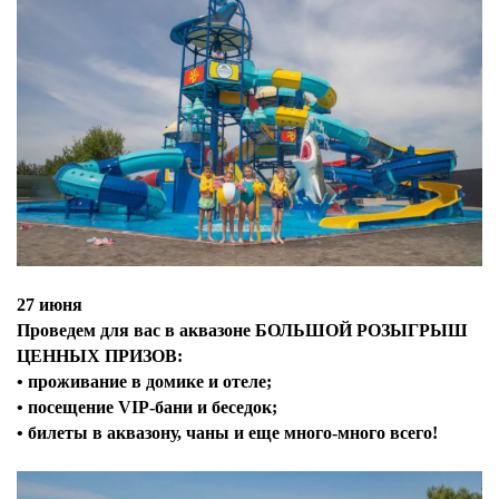
27 июня
Проведем для вас в аквазоне БОЛЬШОЙ РОЗЫГРЫШ
ЦЕННЫХ ПРИЗОВ:
• проживание в домике и отеле;
• посещение VIP-бани и беседок;
• билеты в аквазону, чаны и еще много-много всего!