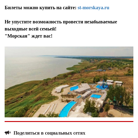
Билеты можно купить на сайте:
st-morskaya.ru
Не упустите возможность провести незабываемые
выходные всей семьей!
"Морская" ждет вас!
Поделиться в социальных сетях