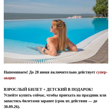
Напоминаем! До 28 июня включительно действует
супер-
акция:
ВЗРОСЛЫЙ БИЛЕТ + ДЕТСКИЙ В ПОДАРОК!
Успейте купить сейчас, чтобы приехать на праздник или
запастись билетами заранее (срок их действия — до
30.09.26).