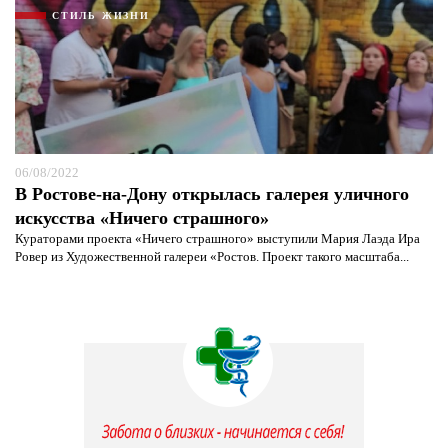
СТИЛЬ ЖИЗНИ
06/08/2022
В Ростове-на-Дону открылась галерея уличного
искусства «Ничего страшного»
Кураторами проекта «Ничего страшного» выступили Мария Лаэда Ира
Ровер из Художественной галереи «Ростов. Проект такого масштаба...