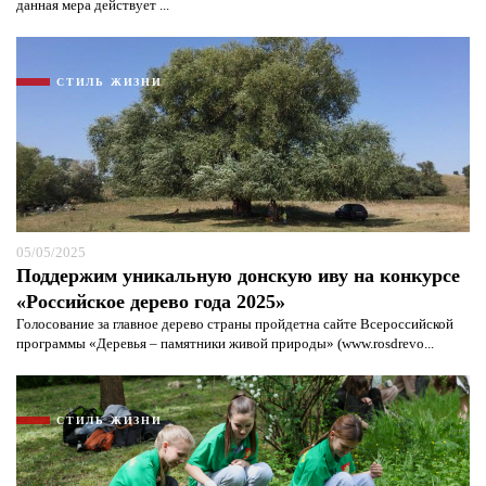
данная мера действует ...
СТИЛЬ ЖИЗНИ
05/05/2025
Поддержим уникальную донскую иву на конкурсе
«Российское дерево года 2025»
Голосование за главное дерево страны пройдетна сайте Всероссийской
программы «Деревья – памятники живой природы» (www.rosdrevo...
СТИЛЬ ЖИЗНИ