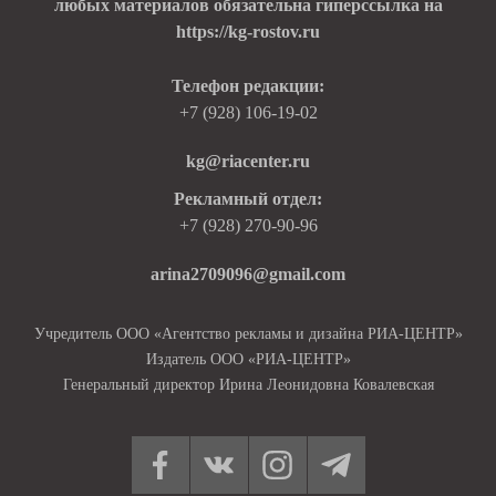
любых материалов обязательна гиперссылка на
https://kg-rostov.ru
Телефон редакции:
+7 (928) 106-19-02
kg@riacenter.ru
Рекламный отдел:
+7 (928) 270-90-96
arina2709096@gmail.com
Учредитель ООО «Агентство рекламы и дизайна РИА-ЦЕНТР»
Издатель ООО «РИА-ЦЕНТР»
Генеральный директор Ирина Леонидовна Ковалевская