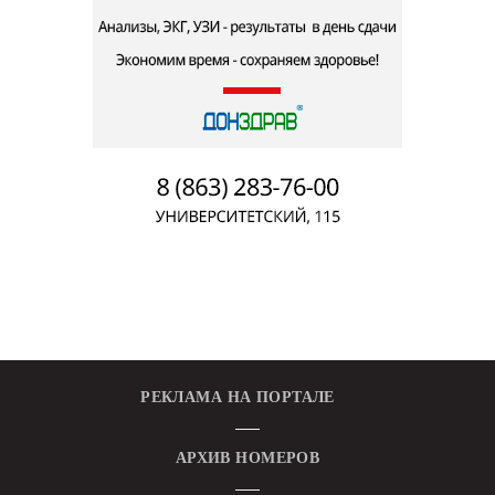
РЕКЛАМА НА ПОРТАЛЕ
АРХИВ НОМЕРОВ