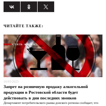
ЧИТАЙТЕ ТАКЖЕ:
СТИЛЬ ЖИЗНИ
16/05/2025
Запрет на розничную продажу алкогольной
продукции в Ростовской области будет
действовать в дни последних звонков
Департамент потребительского рынка донского региона сообщает, что