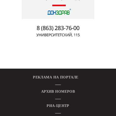
РЕКЛАМА НА ПОРТАЛЕ
АРХИВ НОМЕРОВ
РИА-ЦЕНТР