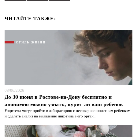
ЧИТАЙТЕ ТАКЖЕ:
СТИЛЬ ЖИЗНИ
08/06/2026
До 30 июня в Ростове-на-Дону бесплатно и
анонимно можно узнать, курит ли ваш ребенок
Родители могут прийти в лабораторию с несовершеннолетним ребенком
и сделать анализ на выявление никотина в его орган...