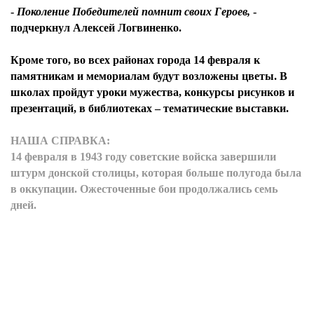
-
Поколение Победителей помнит своих Героев,
-
подчеркнул
Алексей Логвиненко.
Кроме того, во всех районах города 14 февраля к
памятникам и мемориалам будут возложены цветы. В
школах пройдут уроки мужества, конкурсы рисунков и
презентаций, в библиотеках – тематические выставки.
НАША СПРАВКА:
14 февраля в 1943 году советские войска завершили
штурм донской столицы, которая больше полугода была
в оккупации. Ожесточенные бои продолжались семь
дней.