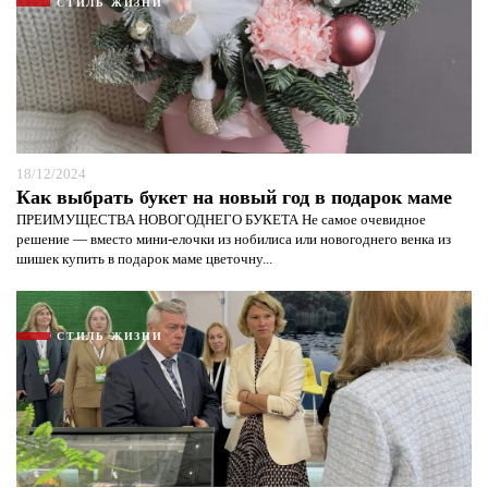
СТИЛЬ ЖИЗНИ
18/12/2024
Как выбрать букет на новый год в подарок маме
ПРЕИМУЩЕСТВА НОВОГОДНЕГО БУКЕТА Не самое очевидное
решение — вместо мини-елочки из нобилиса или новогоднего венка из
шишек купить в подарок маме цветочну...
СТИЛЬ ЖИЗНИ