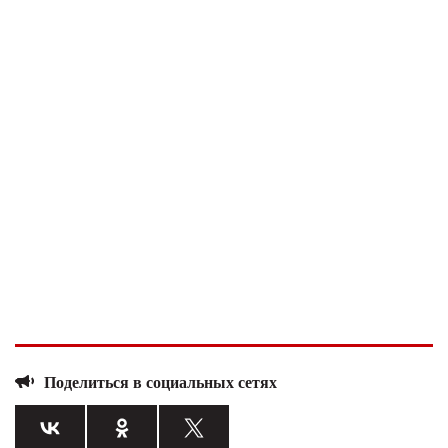
Поделиться в социальных сетях