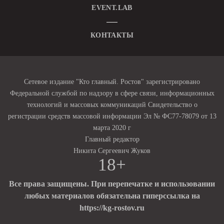
EVENT.LAB
КОНТАКТЫ
Сетевое издание "Кто главный. Ростов" зарегистрировано
Федеральной службой по надзору в сфере связи, информационных
технологий и массовых коммуникаций Свидетельство о
регистрации средств массовой информации Эл № ФС77-78079 от 13
марта 2020 г
Главный редактор
Никита Сергеевич Жуков
18+
Все права защищены. При перепечатке и использовании
любых материалов обязательна гиперссылка на
https://kg-rostov.ru