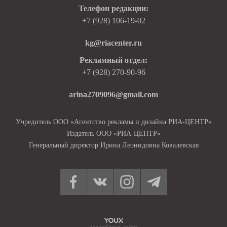
Телефон редакции:
+7 (928) 106-19-02
kg@riacenter.ru
Рекламный отдел:
+7 (928) 270-90-96
arina2709096@gmail.com
Учредитель ООО «Агентство рекламы и дизайна РИА-ЦЕНТР»
Издатель ООО «РИА-ЦЕНТР»
Генеральный директор Ирина Леонидовна Ковалевская