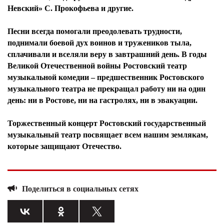
Невский» С. Прокофьева и другие.
Песни всегда помогали преодолевать трудности,
поднимали боевой дух воинов и тружеников тыла,
сплачивали и вселяли веру в завтрашний день. В годы
Великой Отечественной войны Ростовский театр
музыкальной комедии – предшественник Ростовского
музыкального театра не прекращал работу ни на один
день: ни в Ростове, ни на гастролях, ни в эвакуации.
Торжественный концерт Ростовский государственный
музыкальный театр посвящает всем нашим землякам,
которые защищают Отечество.
Поделиться в социальных сетях