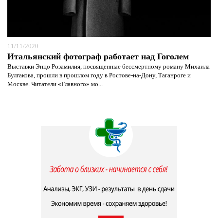
11/11/2020
Итальянский фотограф работает над Гоголем
Выставки Энцо Розамилия, посвященные бессмертному роману Михаила
Булгакова, прошли в прошлом году в Ростове-на-Дону, Таганроге и
Москве. Читатели «Главного» мо...