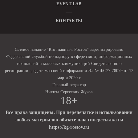
EVENT.LAB
КОНТАКТЫ
Сетевое издание "Кто главный. Ростов" зарегистрировано
Федеральной службой по надзору в сфере связи, информационных
технологий и массовых коммуникаций Свидетельство о
регистрации средств массовой информации Эл № ФС77-78079 от 13
марта 2020 г
Главный редактор
Никита Сергеевич Жуков
18+
Все права защищены. При перепечатке и использовании
любых материалов обязательна гиперссылка на
https://kg-rostov.ru