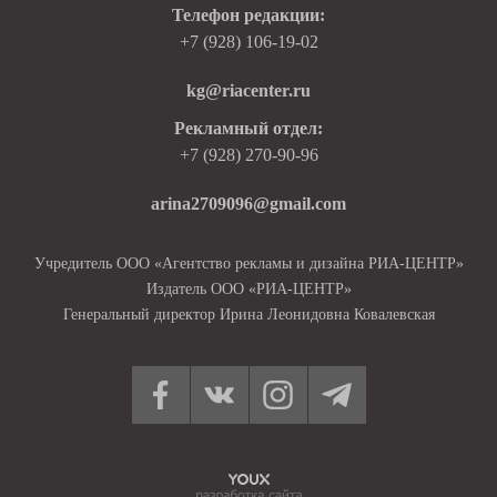
Телефон редакции:
+7 (928) 106-19-02
kg@riacenter.ru
Рекламный отдел:
+7 (928) 270-90-96
arina2709096@gmail.com
Учредитель ООО «Агентство рекламы и дизайна РИА-ЦЕНТР»
Издатель ООО «РИА-ЦЕНТР»
Генеральный директор Ирина Леонидовна Ковалевская