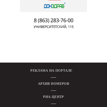
РЕКЛАМА НА ПОРТАЛЕ
АРХИВ НОМЕРОВ
РИА-ЦЕНТР