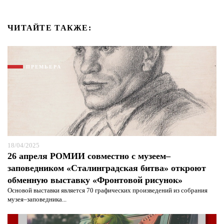
ЧИТАЙТЕ ТАКЖЕ:
ПРЕМЬЕРА
18/04/2025
26 апреля РОМИИ совместно с музеем–
заповедником «Сталинградская битва» откроют
обменную выставку «Фронтовой рисунок»
Основой выставки является 70 графических произведений из собрания
музея–заповедника...