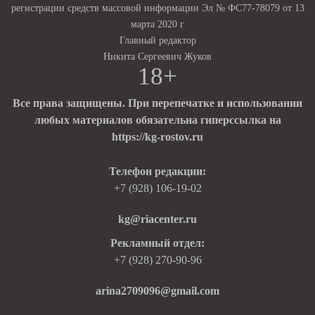
регистрации средств массовой информации Эл № ФС77-78079 от 13
марта 2020 г
Главный редактор
Никита Сергеевич Жуков
18+
Все права защищены. При перепечатке и использовании
любых материалов обязательна гиперссылка на
https://kg-rostov.ru
Телефон редакции:
+7 (928) 106-19-02
kg@riacenter.ru
Рекламный отдел:
+7 (928) 270-90-96
arina2709096@gmail.com