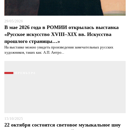
29/05/2026
В мае 2026 года в РОМИИ открылась выставка
«Русское искусство XVIII–XIX вв. Искусства
прошлого страницы…»
На выставке можно увидеть произведения замечательных русских
художников, таких как: А.П. Антро...
ПРЕМЬЕРА
15/10/2025
22 октября состоится световое музыкальное шоу