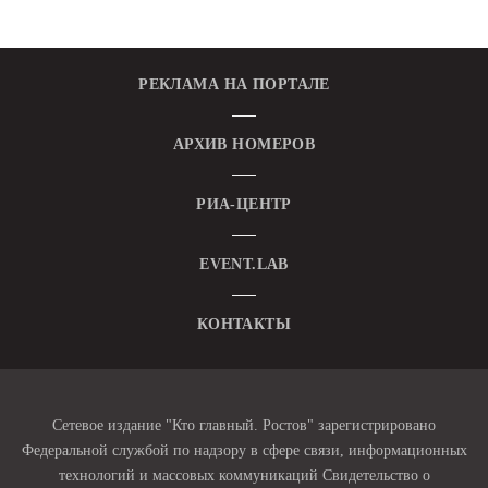
РЕКЛАМА НА ПОРТАЛЕ
АРХИВ НОМЕРОВ
РИА-ЦЕНТР
EVENT.LAB
КОНТАКТЫ
Сетевое издание "Кто главный. Ростов" зарегистрировано
Федеральной службой по надзору в сфере связи, информационных
технологий и массовых коммуникаций Свидетельство о