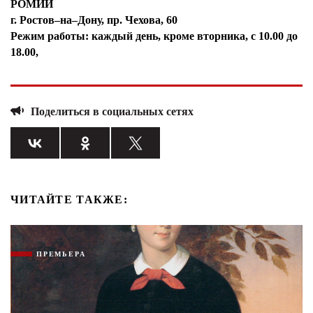
РОМИИ
г. Ростов–на–Дону, пр. Чехова, 60
Режим работы: каждый день, кроме вторника, с 10.00 до
18.00,
Поделиться в социальных сетях
ЧИТАЙТЕ ТАКЖЕ:
ПРЕМЬЕРА