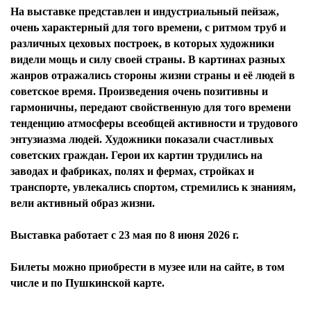
На выставке представлен и индустриальный пейзаж,
очень характерный для того времени, с ритмом труб и
различных цеховых построек, в которых художники
видели мощь и силу своей страны. В картинах разных
жанров отражались стороны жизни страны и её людей в
советское время. Произведения очень позитивны и
гармоничны, передают свойственную для того времени
тенденцию атмосферы всеобщей активности и трудового
энтузиазма людей. Художники показали счастливых
советских граждан. Герои их картин трудились на
заводах и фабриках, полях и фермах, стройках и
транспорте, увлекались спортом, стремились к знаниям,
вели активный образ жизни.
Выставка работает с 23 мая по 8 июня 2026 г.
Билеты можно приобрести в музее или на сайте, в том
числе и по Пушкинской карте.