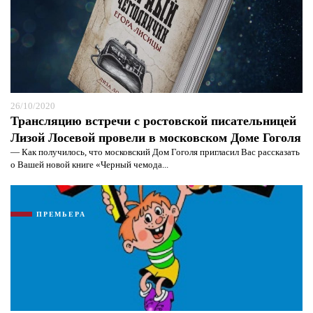
26/10/2020
Трансляцию встречи с ростовской писательницей
Лизой Лосевой провели в московском Доме Гоголя
— Как получилось, что московский Дом Гоголя пригласил Вас рассказать
о Вашей новой книге «Черный чемода...
ПРЕМЬЕРА