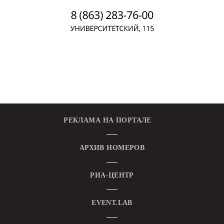
РЕКЛАМА НА ПОРТАЛЕ
АРХИВ НОМЕРОВ
РИА-ЦЕНТР
EVENT.LAB