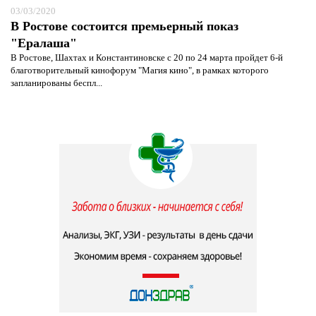
03/03/2020
В Ростове состоится премьерный показ
"Ералаша"
В Ростове, Шахтах и Константиновске с 20 по 24 марта пройдет 6-й
благотворительный кинофорум "Магия кино", в рамках которого
запланированы беспл...