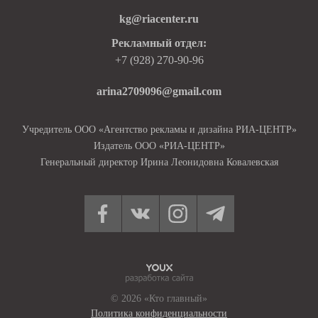
kg@riacenter.ru
Рекламный отдел:
+7 (928) 270-90-96
arina2709096@gmail.com
Учредитель ООО «Агентство рекламы и дизайна РИА-ЦЕНТР»
Издатель ООО «РИА-ЦЕНТР»
Генеральный директор Ирина Леонидовна Ковалевская
© 2026 «Кто главный»
Политика конфиденциальности