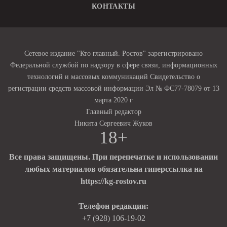
КОНТАКТЫ
Сетевое издание "Кто главный. Ростов" зарегистрировано
Федеральной службой по надзору в сфере связи, информационных
технологий и массовых коммуникаций Свидетельство о
регистрации средств массовой информации Эл № ФС77-78079 от 13
марта 2020 г
Главный редактор
Никита Сергеевич Жуков
18+
Все права защищены. При перепечатке и использовании
любых материалов обязательна гиперссылка на
https://kg-rostov.ru
Телефон редакции:
+7 (928) 106-19-02