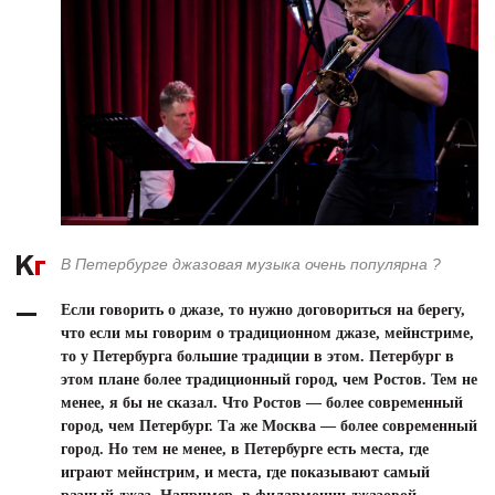
В Петербурге
джазовая музыка очень популярна ?
Если говорить о джазе, то нужно договориться на берегу,
что если мы говорим о традиционном джазе, мейнстриме,
то у Петербурга большие традиции в этом. Петербург в
этом плане более традиционный город, чем Ростов. Тем не
менее, я бы не сказал. Что Ростов — более современный
город, чем Петербург. Та же Москва — более современный
город. Но тем не менее, в Петербурге есть места, где
играют мейнстрим, и места, где показывают самый