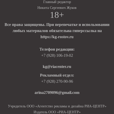
Главный редактор
Никита Сергеевич Жуков
18+
Все права защищены. При перепечатке и использовании
любых материалов обязательна гиперссылка на
https://kg-rostov.ru
Телефон редакции:
+7 (928) 106-19-02
kg@riacenter.ru
Рекламный отдел:
+7 (928) 270-90-96
arina2709096@gmail.com
Учредитель ООО «Агентство рекламы и дизайна РИА-ЦЕНТР»
Издатель ООО «РИА-ЦЕНТР»