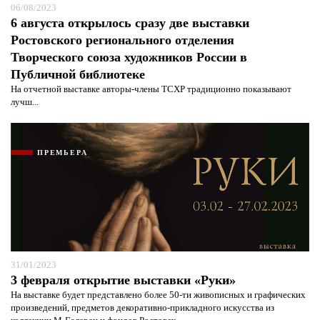
06/08/2023
6 августа открылось сразу две выставки
Ростовского регионального отделения
Творческого союза художников России в
Публичной библиотеке
На отчетной выставке авторы-члены ТСХР традиционно показывают
лучш...
ПРЕМЬЕРА
31/01/2023
3 февраля открытие выставки «Руки»
На выставке будет представлено более 50-ти живописных и графических
произведений, предметов декоративно-прикладного искусства из