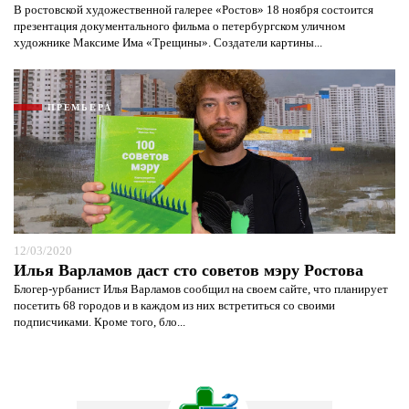
В ростовской художественной галерее «Ростов» 18 ноября состоится
презентация документального фильма о петербургском уличном
художнике Максиме Има «Трещины». Создатели картины...
ПРЕМЬЕРА
12/03/2020
Илья Варламов даст сто советов мэру Ростова
Блогер-урбанист Илья Варламов сообщил на своем сайте, что планирует
посетить 68 городов и в каждом из них встретиться со своими
подписчиками. Кроме того, бло...