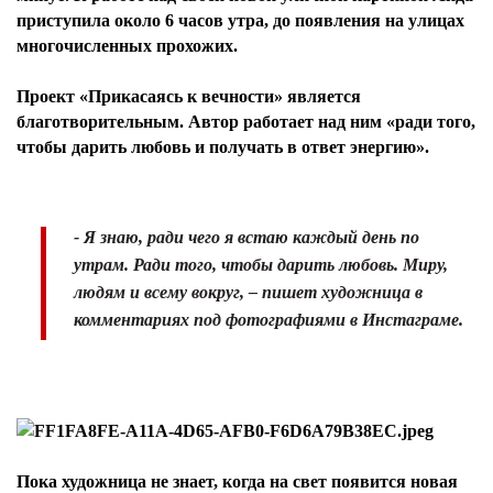
приступила около 6 часов утра, до появления на улицах
многочисленных прохожих.
Проект «Прикасаясь к вечности» является
благотворительным. Автор работает над ним «ради того,
чтобы дарить любовь и получать в ответ энергию».
- Я знаю, ради чего я встаю каждый день по
утрам. Ради того, чтобы дарить любовь. Миру,
людям и всему вокруг, – пишет художница в
комментариях под фотографиями в Инстаграме.
Пока художница не знает, когда на свет появится новая