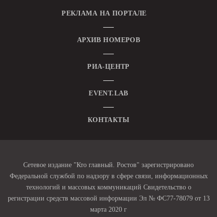
РЕКЛАМА НА ПОРТАЛЕ
АРХИВ НОМЕРОВ
РИА-ЦЕНТР
EVENT.LAB
КОНТАКТЫ
Сетевое издание "Кто главный. Ростов" зарегистрировано
Федеральной службой по надзору в сфере связи, информационных
технологий и массовых коммуникаций Свидетельство о
регистрации средств массовой информации Эл № ФС77-78079 от 13
марта 2020 г