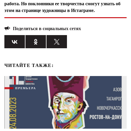
работа. Но поклонники ее творчества смогут узнать об
этом на странице художницы в Истаграме.
Поделиться в социальных сетях
ЧИТАЙТЕ ТАКЖЕ:
ПРЕМЬЕРА