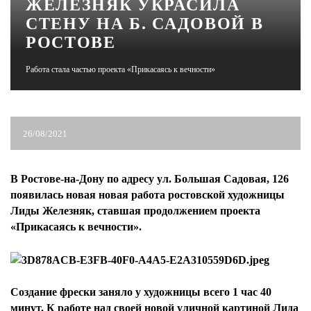
ЖЕЛЕЗНЯК УКРАСИЛА
СТЕНУ НА Б. САДОВОЙ В
ЖУРНАЛ
РОСТОВЕ
Работа стала частью проекта «Прикасаясь к вечности»
26/08/2021
В Ростове-на-Дону по адресу ул. Большая Садовая, 126
появилась новая новая работа ростовской художницы
Лиды Железняк, ставшая продолжением проекта
«Прикасаясь к вечности».
Создание фрески заняло у художницы всего 1 час 40
минут. К работе над своей новой уличной картиной Лида