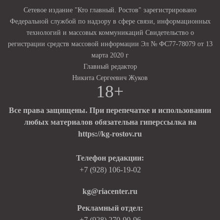
Сетевое издание "Кто главный. Ростов" зарегистрировано
Федеральной службой по надзору в сфере связи, информационных
технологий и массовых коммуникаций Свидетельство о
регистрации средств массовой информации Эл № ФС77-78079 от 13
марта 2020 г
Главный редактор
Никита Сергеевич Жуков
18+
Все права защищены. При перепечатке и использовании
любых материалов обязательна гиперссылка на
https://kg-rostov.ru
Телефон редакции:
+7 (928) 106-19-02
kg@riacenter.ru
Рекламный отдел:
+7 (928) 270-90-96