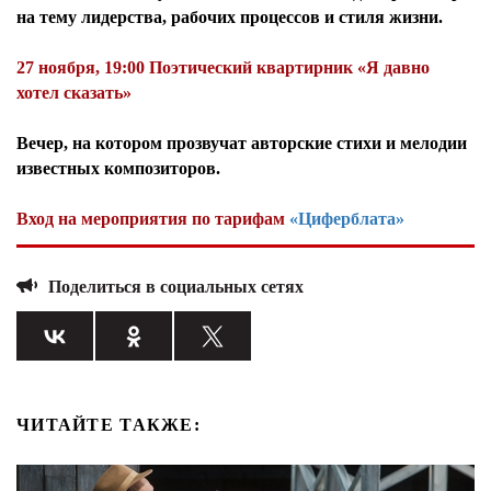
на тему лидерства, рабочих процессов и стиля жизни.
27 ноября, 19:00 Поэтический квартирник «Я давно
хотел сказать»
Вечер, на котором прозвучат авторские стихи и мелодии
известных композиторов.
Вход на мероприятия по тарифам
«Циферблата»
Поделиться в социальных сетях
ЧИТАЙТЕ ТАКЖЕ: