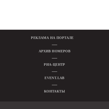
РЕКЛАМА НА ПОРТАЛЕ
АРХИВ НОМЕРОВ
РИА-ЦЕНТР
EVENT.LAB
КОНТАКТЫ