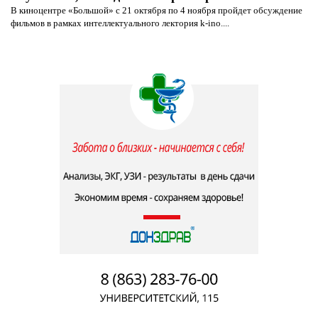
В киноцентре «Большой» с 21 октября по 4 ноября пройдет обсуждение
фильмов в рамках интеллектуального лектория k-ino....