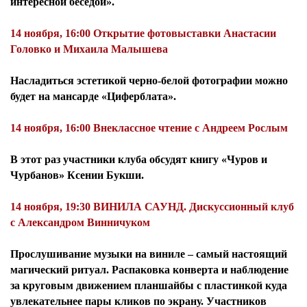
интересной беседой».
14 ноября, 16:00 Открытие фотовыставки Анастасии
Головко и Михаила Малышева
Насладиться эстетикой черно-белой фотографии можно
будет на мансарде «Циферблата».
14 ноября, 16:00 Внеклассное чтение с Андреем Рослым
В этот раз участники клуба обсудят книгу «Чуров и
Чурбанов» Ксении Букши.
14 ноября, 19:30 ВИНИЛА САУНД. Дискуссионный клуб
с Александром Винничуком
Прослушивание музыки на виниле – самый настоящий
магический ритуал. Распаковка конверта и наблюдение
за круговым движением планшайбы с пластинкой куда
увлекательнее пары кликов по экрану. Участников