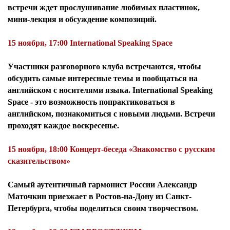
встречи ждет прослушивание любимых пластинок,
мини-лекция и обсуждение композиций.
15 ноября, 17:00 International Speaking Space
Участники разговорного клуба встречаются, чтобы
обсудить самые интересные темы и пообщаться на
английском с носителями языка. International Speaking
Space - это возможность попрактиковаться в
английском, познакомиться с новыми людьми. Встречи
проходят каждое воскресенье.
15 ноября, 18:00 Концерт-беседа «Знакомство с русским
сказительством»
Самый аутентичный гармонист России Александр
Маточкин приезжает в Ростов-на-Дону из Санкт-
Петербурга, чтобы поделиться своим творчеством.