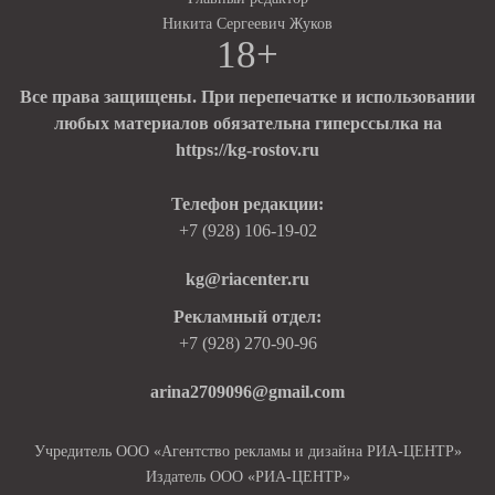
Никита Сергеевич Жуков
18+
Все права защищены. При перепечатке и использовании
любых материалов обязательна гиперссылка на
https://kg-rostov.ru
Телефон редакции:
+7 (928) 106-19-02
kg@riacenter.ru
Рекламный отдел:
+7 (928) 270-90-96
arina2709096@gmail.com
Учредитель ООО «Агентство рекламы и дизайна РИА-ЦЕНТР»
Издатель ООО «РИА-ЦЕНТР»