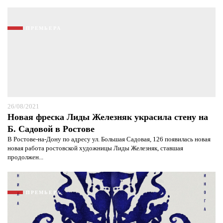
ПРЕМЬЕРА
26/08/2021
Новая фреска Лиды Железняк украсила стену на
Б. Садовой в Ростове
В Ростове-на-Дону по адресу ул. Большая Садовая, 126 появилась новая
новая работа ростовской художницы Лиды Железняк, ставшая
продолжен...
ПРЕМЬЕРА