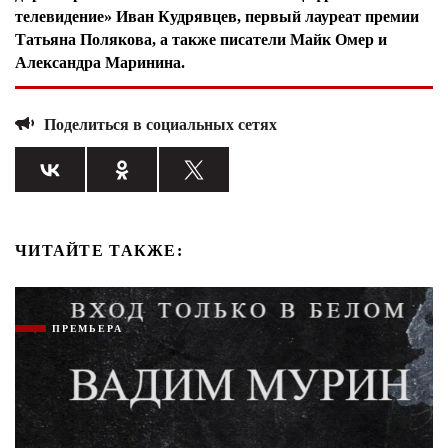
телевидение» Иван Кудрявцев, первый лауреат премии
Татьяна Полякова, а также писатели Майк Омер и
Александра Маринина.
Поделиться в социальных сетях
ЧИТАЙТЕ ТАКЖЕ:
ПРЕМЬЕРА