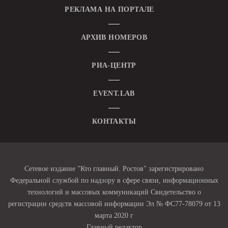
РЕКЛАМА НА ПОРТАЛЕ
АРХИВ НОМЕРОВ
РИА-ЦЕНТР
EVENT.LAB
КОНТАКТЫ
Сетевое издание "Кто главный. Ростов" зарегистрировано
Федеральной службой по надзору в сфере связи, информационных
технологий и массовых коммуникаций Свидетельство о
регистрации средств массовой информации Эл № ФС77-78079 от 13
марта 2020 г
Главный редактор