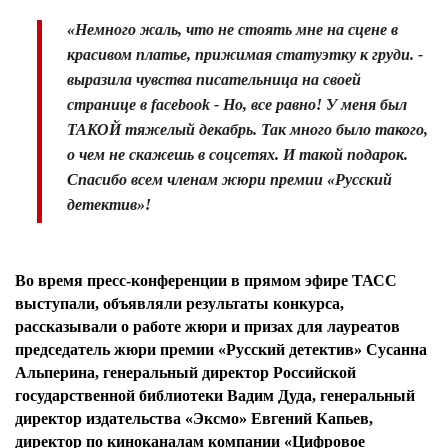
«Немного жаль, что не стоять мне на сцене в
красивом платье, прижимая статуэтку к груди. -
выразила чувства писательница на своей
странице в facebook - Но, все равно! У меня был
ТАКОЙ тяжелый декабрь. Так много было такого,
о чем не скажешь в соцсетях. И такой подарок.
Спасибо всем членам жюри премии «Русский
детектив»!
Во время пресс-конференции в прямом эфире ТАСС
выступали, объявляли результаты конкурса,
рассказывали о работе жюри и призах для лауреатов
председатель жюри премии «Русский детектив» Сусанна
Альперина, генеральный директор Российской
государственной библиотеки Вадим Дуда, генеральный
директор издательства «Эксмо» Евгений Капьев,
директор по киноканалам компании «Цифровое