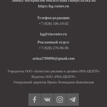
любых материалов обязательна гиперссылка на
https://kg-rostov.ru
Телефон редакции:
+7 (928) 106-19-02
kg@riacenter.ru
Рекламный отдел:
+7 (928) 270-90-96
arina2709096@gmail.com
Учредитель ООО «Агентство рекламы и дизайна РИА-ЦЕНТР»
Издатель ООО «РИА-ЦЕНТР»
Генеральный директор Ирина Леонидовна Ковалевская