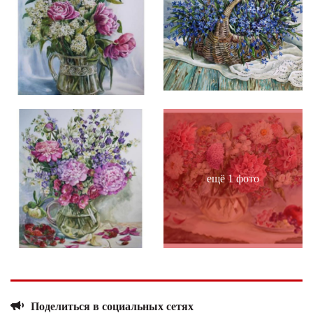
ещё 1 фото
Поделиться в социальных сетях