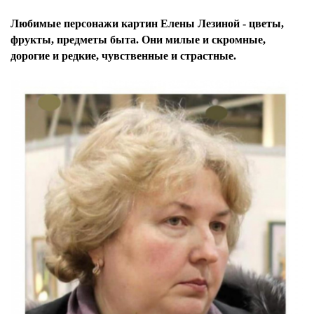
Любимые персонажи картин Елены Лезиной - цветы,
фрукты, предметы быта. Они милые и скромные,
дорогие и редкие, чувственные и страстные.