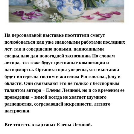
На персональной выставке посетители смогут
полюбоваться как уже знакомыми работами последних
лет, так и совершенно новыми, написанными
специально для новогодней экспозиции. По словам
автора, это тоже будут цветочные композиции и
натюрморты. Организаторы уверены, что выставка
будет интересна гостям и жителям Ростова-на-Дону и
области. Они связывают это не только с бесспорным
талантом автора – Елены Лезиной, но и со временем ее
проведения – зимой всегда не хватает шумного
разноцветия, согревающей искренности, летнего
настроения.
Все это есть в картинах Елены Лезиной.