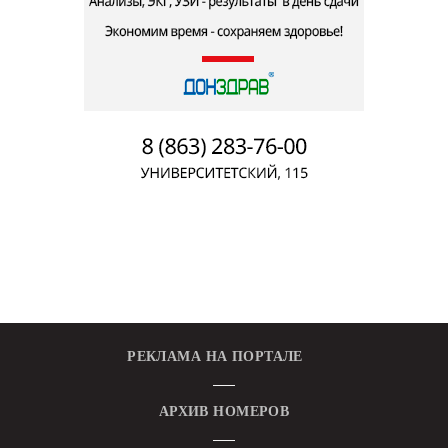
РЕКЛАМА НА ПОРТАЛЕ
АРХИВ НОМЕРОВ