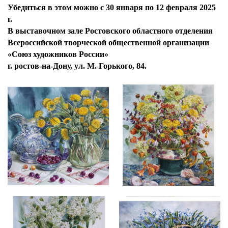
Убедиться в этом можно с 30 января по 12 февраля 2025
г.
В выставочном зале Ростовского областного отделения
Всероссийской творческой общественной организации
«Союз художников России»
г. ростов-на-Дону, ул. М. Горького, 84.