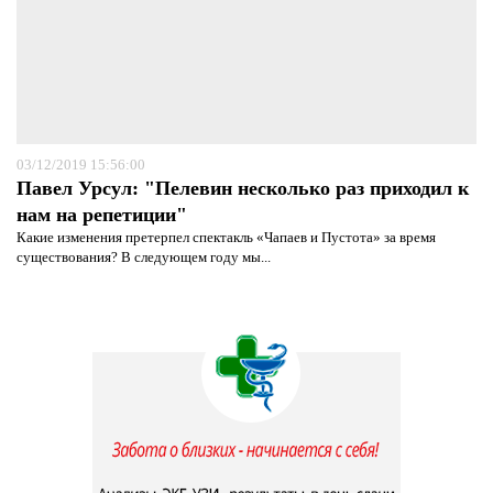
03/12/2019 15:56:00
Павел Урсул: "Пелевин несколько раз приходил к
нам на репетиции"
Какие изменения претерпел спектакль «Чапаев и Пустота» за время
существования? В следующем году мы...