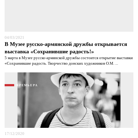
04/03/2021
В Музее русско-армянской дружбы открывается
выставка «Сохранившие радость!»
5 марта в Музее русско-армянской дружбы состоится открытие выставки
«Сохранившие радость. Творчество донских художников О.М. ...
ПРЕМЬЕРА
17/12/2020