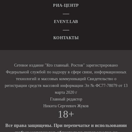
РИА-ЦЕНТР
EVENT.LAB
КОНТАКТЫ
Сетевое издание "Кто главный. Ростов" зарегистрировано
Федеральной службой по надзору в сфере связи, информационных
технологий и массовых коммуникаций Свидетельство о
регистрации средств массовой информации Эл № ФС77-78079 от 13
марта 2020 г
Главный редактор
Никита Сергеевич Жуков
18+
Все права защищены. При перепечатке и использовании