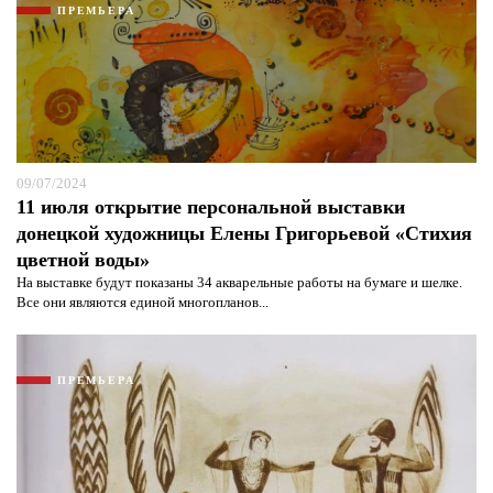
ПРЕМЬЕРА
09/07/2024
11 июля открытие персональной выставки
донецкой художницы Елены Григорьевой «Стихия
цветной воды»
На выставке будут показаны 34 акварельные работы на бумаге и шелке.
Все они являются единой многопланов...
ПРЕМЬЕРА