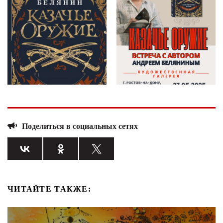
Поделиться в социальных сетях
ЧИТАЙТЕ ТАКЖЕ: