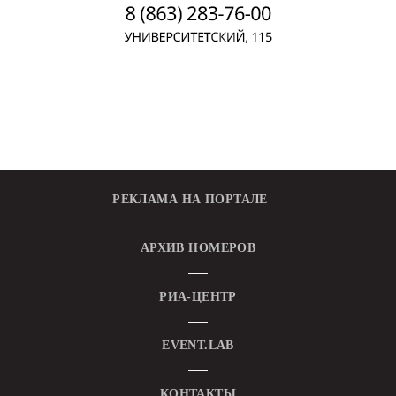
РЕКЛАМА НА ПОРТАЛЕ
АРХИВ НОМЕРОВ
РИА-ЦЕНТР
EVENT.LAB
КОНТАКТЫ