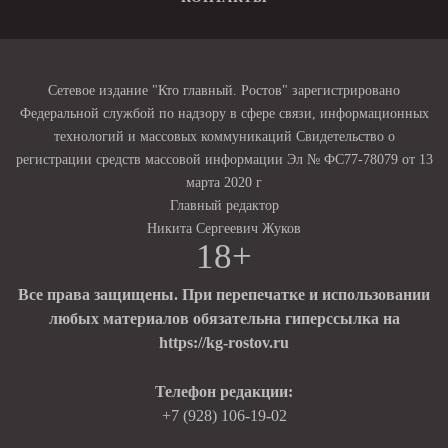
Сетевое издание "Кто главный. Ростов" зарегистрировано
Федеральной службой по надзору в сфере связи, информационных
технологий и массовых коммуникаций Свидетельство о
регистрации средств массовой информации Эл № ФС77-78079 от 13
марта 2020 г
Главный редактор
Никита Сергеевич Жуков
18+
Все права защищены. При перепечатке и использовании
любых материалов обязательна гиперссылка на
https://kg-rostov.ru
Телефон редакции:
+7 (928) 106-19-02