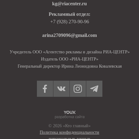
kg@riacenter.ru
Рекламный отдел:
+7 (928) 270-90-96
arina2709096@gmail.com
Учредитель ООО «Агентство рекламы и дизайна РИА-ЦЕНТР»
Издатель ООО «РИА-ЦЕНТР»
Генеральный директор Ирина Леонидовна Ковалевская
© 2026 «Кто главный»
Политика конфиденциальности
персональных данных