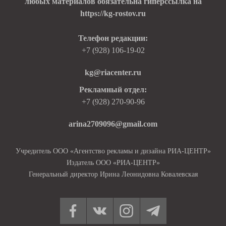
любых материалов обязательна гиперссылка на
https://kg-rostov.ru
Телефон редакции:
+7 (928) 106-19-02
kg@riacenter.ru
Рекламный отдел:
+7 (928) 270-90-96
arina2709096@gmail.com
Учредитель ООО «Агентство рекламы и дизайна РИА-ЦЕНТР»
Издатель ООО «РИА-ЦЕНТР»
Генеральный директор Ирина Леонидовна Ковалевская