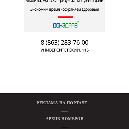
РЕКЛАМА НА ПОРТАЛЕ
АРХИВ НОМЕРОВ