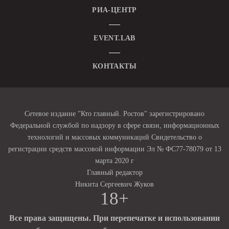
РИА-ЦЕНТР
EVENT.LAB
КОНТАКТЫ
Сетевое издание "Кто главный. Ростов" зарегистрировано
Федеральной службой по надзору в сфере связи, информационных
технологий и массовых коммуникаций Свидетельство о
регистрации средств массовой информации Эл № ФС77-78079 от 13
марта 2020 г
Главный редактор
Никита Сергеевич Жуков
18+
Все права защищены. При перепечатке и использовании