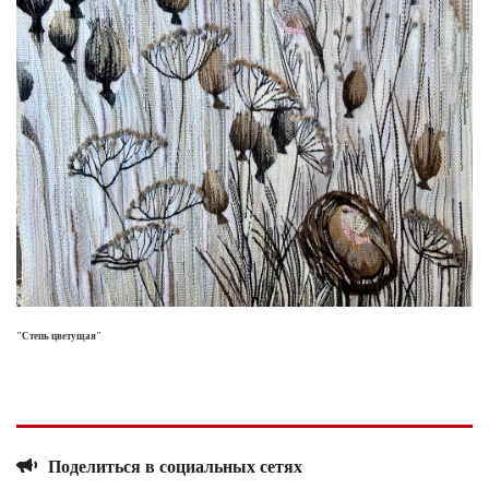
"Степь цветущая"
Поделиться в социальных сетях