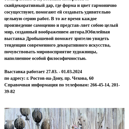
скийдекоративный дар, где форма и цвет гармонично
сосуществуют, помогают ей создавать удивительно
цельную серию работ. В то же время каждое
произведение самоценно и представ-ляет собою целый
мир, созданный воображением автора.Юбилейная
выставка Дробышевой поможет зрителю увидеть
тенденции современного декоративного искусства,
почувствовать мировосприятие художницы,
наполненное особой философичностью.
Выставка работает 27.03. - 01.03.2024
по адресу: г. Ростов-на-Дону, пр. Чехова, 60
Справочная информация по телефонам: 266-45-14, 201-
39-82