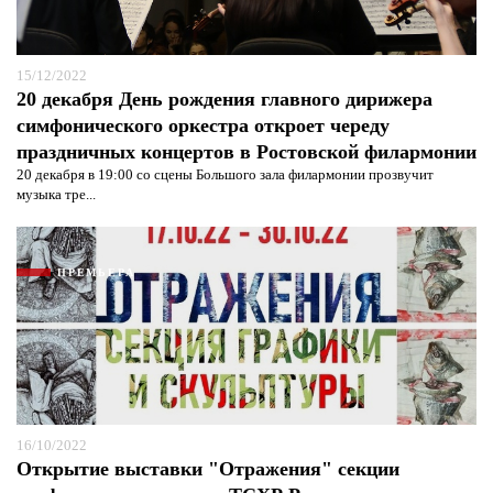
15/12/2022
20 декабря День рождения главного дирижера
симфонического оркестра откроет череду
праздничных концертов в Ростовской филармонии
20 декабря в 19:00 со сцены Большого зала филармонии прозвучит
музыка тре...
ПРЕМЬЕРА
16/10/2022
Открытие выставки "Отражения" секции