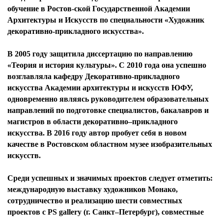
обучение в Ростов-ской Государственной Академии
Архитектуры и Искусств по специальности «Художник
декоративно-прикладного искусства».
В 2005 году защитила диссертацию по направлению
«Теория и история культуры». С 2010 года она успешно
возглавляла кафедру Декоративно-прикладного
искусства Академии архитектуры и искусств ЮФУ,
одновременно являясь руководителем образовательных
направлений по подготовке специалистов, бакалавров и
магистров в области декоративно–прикладного
искусства. В 2016 году автор пробует себя в новом
качестве в Ростовском областном музее изобразительных
искусств.
Среди успешных и значимых проектов следует отметить:
международную выставку художников Монако,
сотрудничество и реализацию шести совместных
проектов с PS gallery (г. Санкт–Петербург), совместные