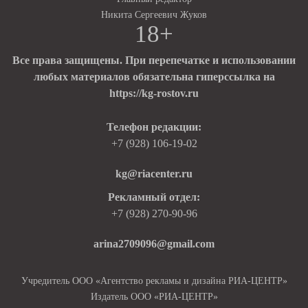
Никита Сергеевич Жуков
18+
Все права защищены. При перепечатке и использовании
любых материалов обязательна гиперссылка на
https://kg-rostov.ru
Телефон редакции:
+7 (928) 106-19-02
kg@riacenter.ru
Рекламный отдел:
+7 (928) 270-90-96
arina2709096@gmail.com
Учредитель ООО «Агентство рекламы и дизайна РИА-ЦЕНТР»
Издатель ООО «РИА-ЦЕНТР»