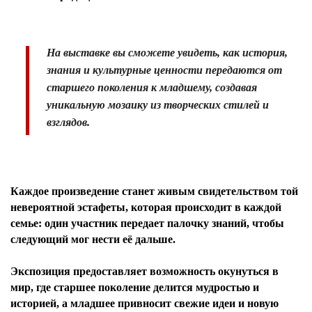
⠀
На выставке вы сможете увидеть, как история,
знания и культурные ценности передаются от
старшего поколения к младшему, создавая
уникальную мозаику из творческих стилей и
взглядов.
⠀
Каждое произведение станет живым свидетельством той
невероятной эстафеты, которая происходит в каждой
семье: один участник передает палочку знаний, чтобы
следующий мог нести её дальше.
⠀
Экспозиция предоставляет возможность окунуться в
мир, где старшее поколение делится мудростью и
историей, а младшее привносит свежие идеи и новую