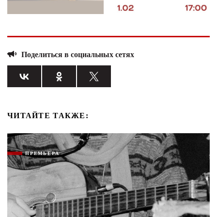
Поделиться в социальных сетях
ЧИТАЙТЕ ТАКЖЕ:
ПРЕМЬЕРА