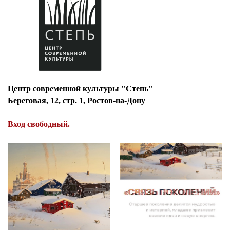
Центр современной культуры "Степь"
Береговая, 12, стр. 1, Ростов-на-Дону
Вход свободный.