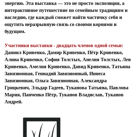
энергию. Эта выставка — это не просто экспозиция, а
интерактивное путешествие по семейным традициям и
наследию, где каждый сможет найти частичку себя и
ощутить неразрывную связь со своими корнями и
будущим.
Участники выставки - двадцать членов одной семьи:
Даниил Кривенко, Дамир Кривенко, Пётр Кривенко,
Алина Кривенко, София Толстых, Анелия Толстых, Лев
Кривенко, Амелия Кривенко, Давид Кривенко, Татьяна
Завизионная, Геннадий Завизионный, Иннеса
Завизионная, Ольга Завизионная, Александра
Грицкевич, Эльдар Гадеев, Туканова Татьяна, Павлова
Мария, Панченко Пётр, Туканов Владислав, Туканов
Андрей.