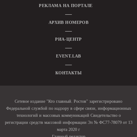
РЕКЛАМА НА ПОРТАЛЕ
АРХИВ НОМЕРОВ
РИА-ЦЕНТР
EVENT.LAB
КОНТАКТЫ
Сетевое издание "Кто главный. Ростов" зарегистрировано
Федеральной службой по надзору в сфере связи, информационных
технологий и массовых коммуникаций Свидетельство о
регистрации средств массовой информации Эл № ФС77-78079 от 13
марта 2020 г
Главный редактор