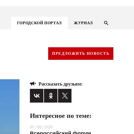
ГОРОДСКОЙ ПОРТАЛ
ЖУРНАЛ
ПРЕДЛОЖИТЬ НОВОСТЬ
Рассказать друзьям:
Интересное по теме:
ГОРОДСКОЙ ПОРТАЛ
05 / 08 / 2026
НОВОСТИ
Всероссийский форум