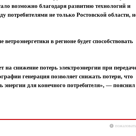
стало возможно благодаря развитию технологий и
жду потребителями не только Ростовской области, н
е ветроэнергетики в регионе будет способствовать
т на снижение потерь электроэнергии при передаче
ографии генерация позволяет снижать потери, что
ь энергии для конечного потребителя», — пояснил
пожаловать