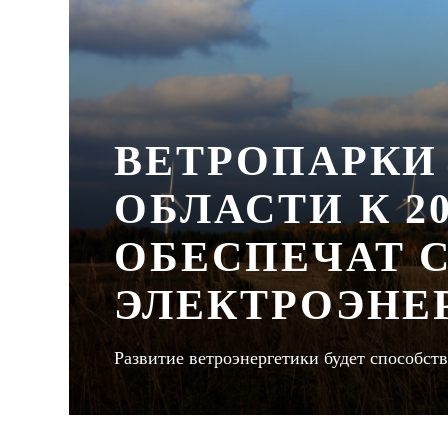
ВЕТРОПАРКИ
ОБЛАСТИ К 20
ОБЕСПЕЧАТ 
ЭЛЕКТРОЭНЕ
Развитие ветроэнергетики будет способст