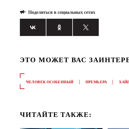
Поделиться в социальных сетях
ЭТО МОЖЕТ ВАС ЗАИНТЕР
ЧЕЛОВЕК ОСОБЕННЫЙ
ПРЕМЬЕРА
ХАЙ
ЧИТАЙТЕ ТАКЖЕ: