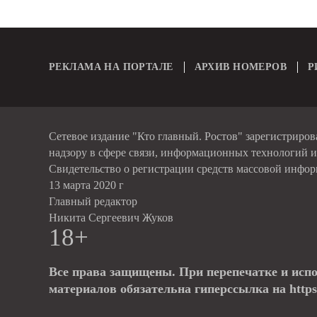
РЕКЛАМА НА ПОРТАЛЕ
АРХИВ НОМЕРОВ
Р
Сетевое издание "Кто главный. Ростов" зарегистриро
надзору в сфере связи, информационных технологий 
Свидетельство о регистрации средств массовой инфо
13 марта 2020 г
Главный редактор
Никита Сергеевич Жуков
18+
Все права защищены. При перепечатке и исп
материалов обязательна гиперссылка на https: