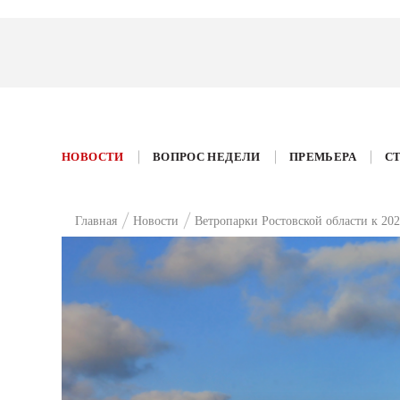
НОВОСТИ
ВОПРОС НЕДЕЛИ
ПРЕМЬЕРА
С
Главная
Новости
Ветропарки Ростовской области к 202