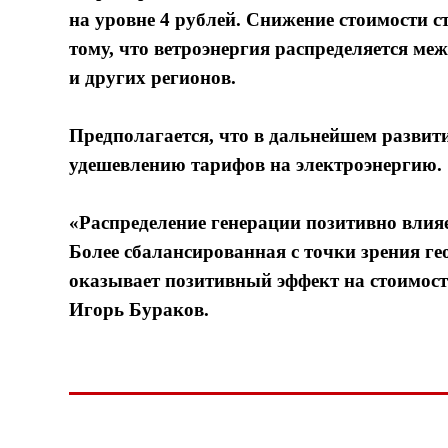
на уровне 4 рублей. Снижение стоимости 
тому, что ветроэнергия распределяется ме
и других регионов.
Предполагается, что в дальнейшем развити
удешевлению тарифов на электроэнергию.
«Распределение генерации позитивно влияе
Более сбалансированная с точки зрения ге
оказывает позитивный эффект на стоимост
Игорь Бураков.