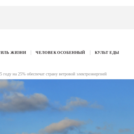
ТИЛЬ ЖИЗНИ
ЧЕЛОВЕК ОСОБЕННЫЙ
КУЛЬТ ЕДЫ
5 году на 25% обеспечат страну ветровой электроэнергией