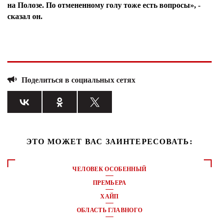
на Полозе. По отмененному голу тоже есть вопросы», -
сказал он.
Поделиться в социальных сетях
ЭТО МОЖЕТ ВАС ЗАИНТЕРЕСОВАТЬ:
ЧЕЛОВЕК ОСОБЕННЫЙ
ПРЕМЬЕРА
ХАЙП
ОБЛАСТЬ ГЛАВНОГО