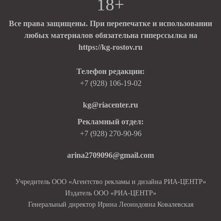
18+
Все права защищены. При перепечатке и использовании
любых материалов обязательна гиперссылка на
https://kg-rostov.ru
Телефон редакции:
+7 (928) 106-19-02
kg@riacenter.ru
Рекламный отдел:
+7 (928) 270-90-96
arina2709096@gmail.com
Учредитель ООО «Агентство рекламы и дизайна РИА-ЦЕНТР»
Издатель ООО «РИА-ЦЕНТР»
Генеральный директор Ирина Леонидовна Ковалевская