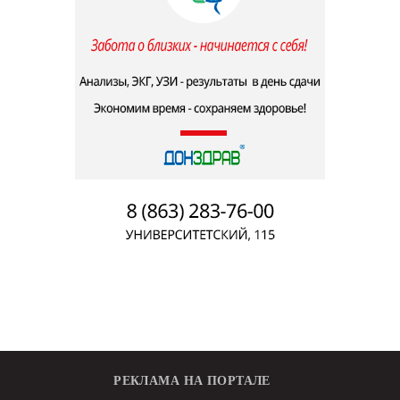
РЕКЛАМА НА ПОРТАЛЕ