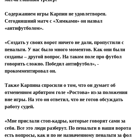
Содержанием игры Карпин не удовлетворен.
Сегодняшний матч с «Химками» он назвал
«антифутболом».
«Создать у своих ворот ничего не дали, пропустили с
пенальти. У нас было много моментов. Как они были
созданы – другой вопрос. На таком поле про футбол
говорить сложно. Победил антифутбол», -
прокомментировал он.
Также Карпина спросили о том, что он думает об
отмененном арбитром голе «Ростова» из-за положения
вне игры. На это он ответил, что не готов обсуждать
работу судей.
«Мне прислали стоп-кадры, которые говорят сами за
себя. Все это люди разберут. По пенальти в наши ворота
есть вопросы, как и по не назначенному пенальти за фол