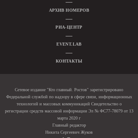
АРХИВ НОМЕРОВ
РИА-ЦЕНТР
EVENT.LAB
КОНТАКТЫ
Сетевое издание "Кто главный. Ростов" зарегистрировано
Федеральной службой по надзору в сфере связи, информационных
технологий и массовых коммуникаций Свидетельство о
регистрации средств массовой информации Эл № ФС77-78079 от 13
марта 2020 г
Главный редактор
Никита Сергеевич Жуков