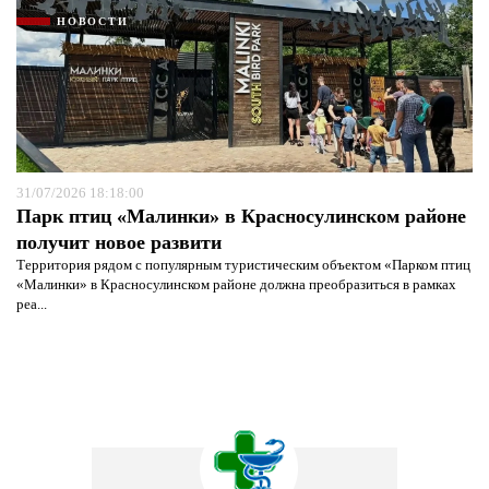
НОВОСТИ
31/07/2026 18:18:00
Парк птиц «Малинки» в Красносулинском районе
получит новое развити
Территория рядом с популярным туристическим объектом «Парком птиц
«Малинки» в Красносулинском районе должна преобразиться в рамках
реа...