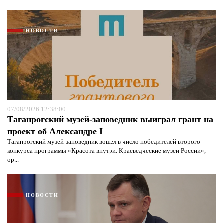
НОВОСТИ
07/08/2026 12:38:00
Таганрогский музей-заповедник выиграл грант на
проект об Александре I
Таганрогский музей-заповедник вошел в число победителей второго
конкурса программы «Красота внутри. Краеведческие музеи России»,
ор...
НОВОСТИ