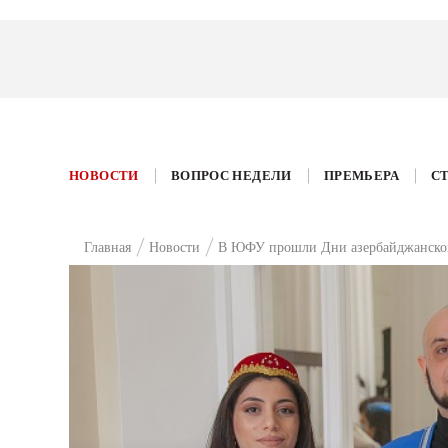
НОВОСТИ
ВОПРОС НЕДЕЛИ
ПРЕМЬЕРА
С
Главная
Новости
В ЮФУ прошли Дни азербайджанско