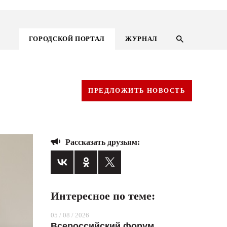
ГОРОДСКОЙ ПОРТАЛ
ЖУРНАЛ
ПРЕДЛОЖИТЬ НОВОСТЬ
Рассказать друзьям:
Интересное по теме:
ГОРОДСКОЙ ПОРТАЛ
05 / 08 / 2026
НОВОСТИ
Всероссийский форум