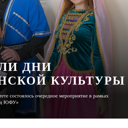
ЛИ ДНИ
НСКОЙ КУЛЬТУРЫ
ете состоялось очередное мероприятие в рамках
код ЮФУ»