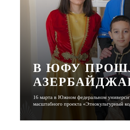
В ЮФУ ПРОШ
АЗЕРБАЙДЖА
16 марта в Южном федеральном университ
масштабного проекта «Этнокультурный 