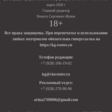
марта 2020 г
Главный редактор
Никита Сергеевич Жуков
18+
Все права защищены. При перепечатке и использовании
любых материалов обязательна гиперссылка на
https://kg-rostov.ru
Телефон редакции:
+7 (928) 106-19-02
kg@riacenter.ru
Рекламный отдел:
+7 (928) 270-90-96
arina2709096@gmail.com