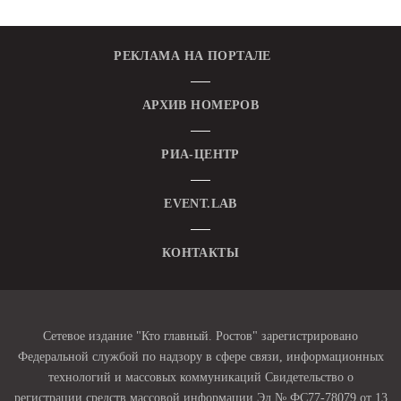
РЕКЛАМА НА ПОРТАЛЕ
АРХИВ НОМЕРОВ
РИА-ЦЕНТР
EVENT.LAB
КОНТАКТЫ
Сетевое издание "Кто главный. Ростов" зарегистрировано
Федеральной службой по надзору в сфере связи, информационных
технологий и массовых коммуникаций Свидетельство о
регистрации средств массовой информации Эл № ФС77-78079 от 13