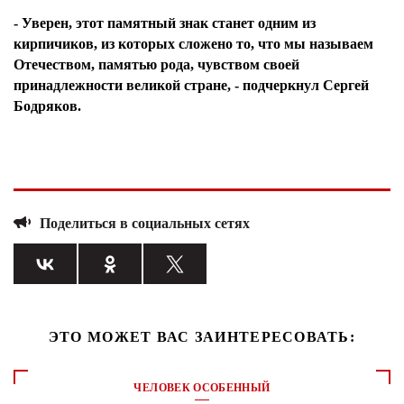
- Уверен, этот памятный знак станет одним из
кирпичиков, из которых сложено то, что мы называем
Отечеством, памятью рода, чувством своей
принадлежности великой стране, - подчеркнул Сергей
Бодряков.
Поделиться в социальных сетях
ЭТО МОЖЕТ ВАС ЗАИНТЕРЕСОВАТЬ:
ЧЕЛОВЕК ОСОБЕННЫЙ