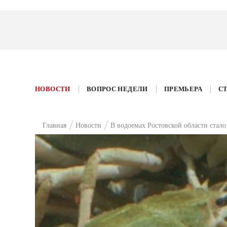
НОВОСТИ
ВОПРОС НЕДЕЛИ
ПРЕМЬЕРА
С
Главная
Новости
В водоемах Ростовской области стало