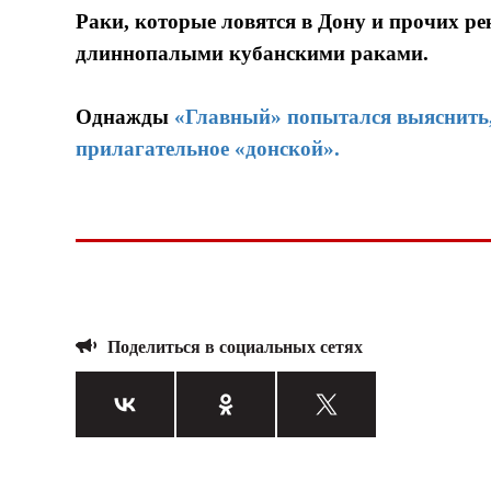
Раки, которые ловятся в Дону и прочих р
длиннопалыми кубанскими раками.
Однажды
«Главный» попытался выяснить,
прилагательное «донской».
Поделиться в социальных сетях