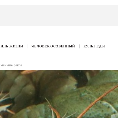
ТИЛЬ ЖИЗНИ
ЧЕЛОВЕК ОСОБЕННЫЙ
КУЛЬТ ЕДЫ
 меньше раков