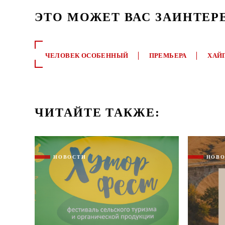
ЭТО МОЖЕТ ВАС ЗАИНТЕР
ЧЕЛОВЕК ОСОБЕННЫЙ
ПРЕМЬЕРА
ХАЙ
ЧИТАЙТЕ ТАКЖЕ:
НОВОСТИ
НОВ