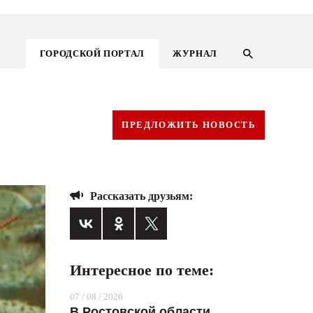
ГОРОДСКОЙ ПОРТАЛ
ЖУРНАЛ
ПРЕДЛОЖИТЬ НОВОСТЬ
Рассказать друзьям:
Интересное по теме:
ГОРОДСКОЙ ПОРТАЛ
07 / 08 / 2026
НОВОСТИ
В Ростовской области