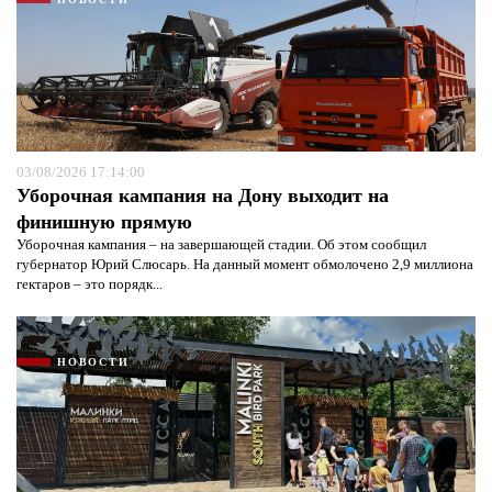
03/08/2026 17:14:00
Уборочная кампания на Дону выходит на
финишную прямую
Уборочная кампания – на завершающей стадии. Об этом сообщил
губернатор Юрий Слюсарь. На данный момент обмолочено 2,9 миллиона
гектаров – это порядк...
НОВОСТИ