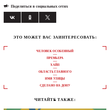
Поделиться в социальных сетях
ЭТО МОЖЕТ ВАС ЗАИНТЕРЕСОВАТЬ:
ЧЕЛОВЕК ОСОБЕННЫЙ
ПРЕМЬЕРА
ХАЙП
ОБЛАСТЬ ГЛАВНОГО
ИМЯ УЛИЦЫ
СДЕЛАНО НА ДОНУ
ЧИТАЙТЕ ТАКЖЕ: