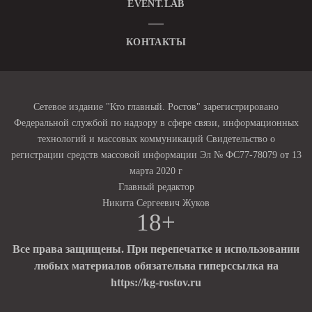
EVENT.LAB
КОНТАКТЫ
Сетевое издание "Кто главный. Ростов" зарегистрировано
Федеральной службой по надзору в сфере связи, информационных
технологий и массовых коммуникаций Свидетельство о
регистрации средств массовой информации Эл № ФС77-78079 от 13
марта 2020 г
Главный редактор
Никита Сергеевич Жуков
18+
Все права защищены. При перепечатке и использовании
любых материалов обязательна гиперссылка на
https://kg-rostov.ru