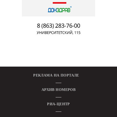
РЕКЛАМА НА ПОРТАЛЕ
АРХИВ НОМЕРОВ
РИА-ЦЕНТР