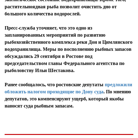
растительноядная рыба позволит очистить дно от
большого количества водорослей.
Пресс-служба уточняет, что это одно из
запланированных мероприятий по развитию
рыбохозяйственного комплекса реки Дон и Цимлянского
водохранилища. Меры по восполнению рыбных запасов
обсуждались 29 сентября в Ростове под
председательством главы Федерального агентства по
рыболовству Ильи Шестакова.
Ранее сообщалось, что ростовские депутаты
предложили
обложить налогом проходящие по Дону суда
. По мнению
депутатов, это компенсируют ущерб, который якобы
наносят суда рыбным запасам.