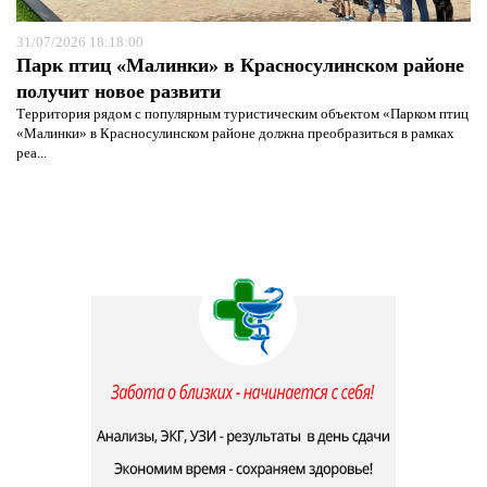
31/07/2026 18:18:00
Парк птиц «Малинки» в Красносулинском районе
получит новое развити
Территория рядом с популярным туристическим объектом «Парком птиц
«Малинки» в Красносулинском районе должна преобразиться в рамках
реа...