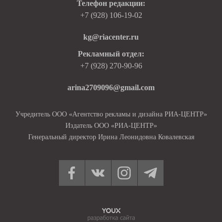
Телефон редакции:
+7 (928) 106-19-02
kg@riacenter.ru
Рекламный отдел:
+7 (928) 270-90-96
arina2709096@gmail.com
Учредитель ООО «Агентство рекламы и дизайна РИА-ЦЕНТР»
Издатель ООО «РИА-ЦЕНТР»
Генеральный директор Ирина Леонидовна Ковалевская