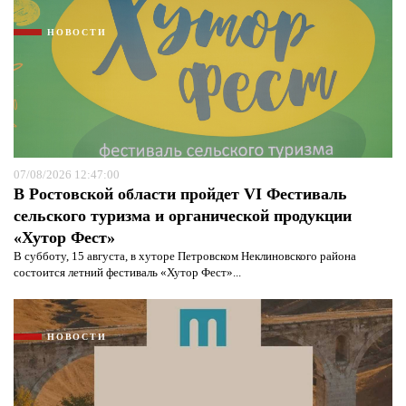
НОВОСТИ
07/08/2026 12:47:00
В Ростовской области пройдет VI Фестиваль
сельского туризма и органической продукции
«Хутор Фест»
В субботу, 15 августа, в хуторе Петровском Неклиновского района
состоится летний фестиваль «Хутор Фест»...
НОВОСТИ