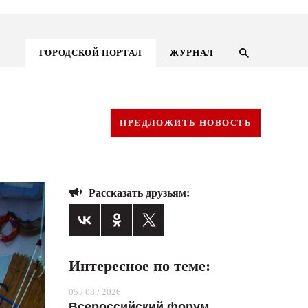
ГОРОДСКОЙ ПОРТАЛ
ЖУРНАЛ
ПРЕДЛОЖИТЬ НОВОСТЬ
Рассказать друзьям:
Интересное по теме:
ГОРОДСКОЙ ПОРТАЛ
05 / 08 / 2026
НОВОСТИ
Всероссийский форум