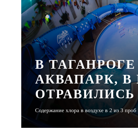
В ТАГАНРОГЕ
АКВАПАРК, В
ОТРАВИЛИСЬ
Содержание хлора в воздухе в 2 из 3 пр