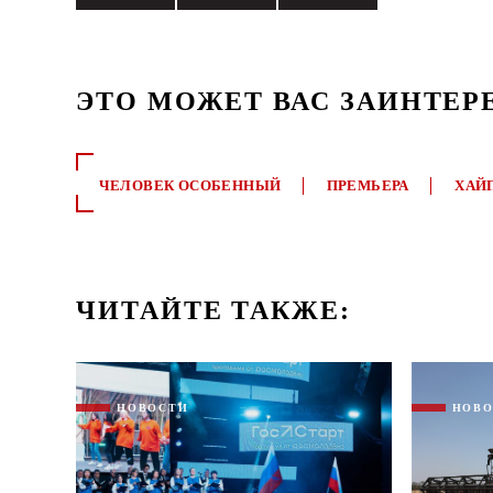
ЭТО МОЖЕТ ВАС ЗАИНТЕР
ЧЕЛОВЕК ОСОБЕННЫЙ
ПРЕМЬЕРА
ХАЙ
ЧИТАЙТЕ ТАКЖЕ:
НОВОСТИ
НОВ