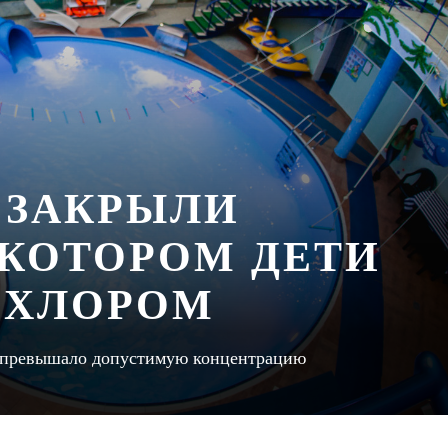
 ЗАКРЫЛИ
 КОТОРОМ ДЕТИ
 ХЛОРОМ
об превышало допустимую концентрацию