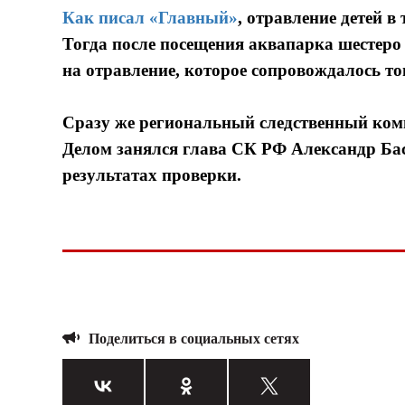
Как писал «Главный»
, отравление детей 
Тогда после посещения аквапарка шестеро
на отравление, которое сопровождалось то
Сразу же региональный следственный ком
Делом занялся глава СК РФ Александр Ба
результатах проверки.
Поделиться в социальных сетях