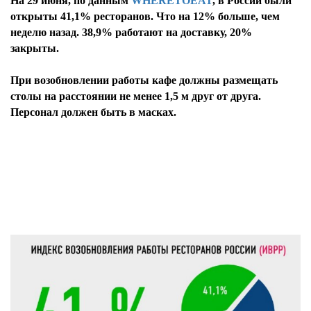
На 29 июня, по данным
WHERETOEAT
, в России были
открыты 41,1% ресторанов. Что на 12% больше, чем
неделю назад. 38,9% работают на доставку, 20%
закрыты.
При возобновлении работы кафе должны размещать
столы на расстоянии не менее 1,5 м друг от друга.
Персонал должен быть в масках.