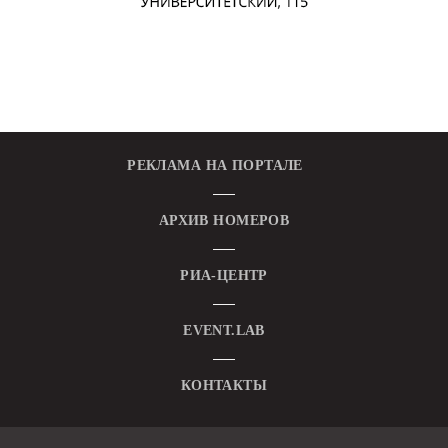
РЕКЛАМА НА ПОРТАЛЕ
АРХИВ НОМЕРОВ
РИА-ЦЕНТР
EVENT.LAB
КОНТАКТЫ