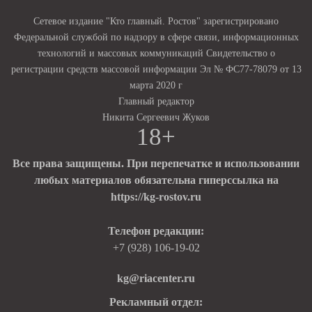
Сетевое издание "Кто главный. Ростов" зарегистрировано
Федеральной службой по надзору в сфере связи, информационных
технологий и массовых коммуникаций Свидетельство о
регистрации средств массовой информации Эл № ФС77-78079 от 13
марта 2020 г
Главный редактор
Никита Сергеевич Жуков
18+
Все права защищены. При перепечатке и использовании
любых материалов обязательна гиперссылка на
https://kg-rostov.ru
Телефон редакции:
+7 (928) 106-19-02
kg@riacenter.ru
Рекламный отдел: