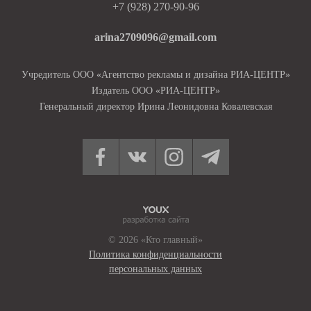
+7 (928) 270-90-96
arina2709096@gmail.com
Учредитель ООО «Агентство рекламы и дизайна РИА-ЦЕНТР»
Издатель ООО «РИА-ЦЕНТР»
Генеральный директор Ирина Леонидовна Ковалевская
© 2026 «Кто главный»
Политика конфиденциальности
персональных данных