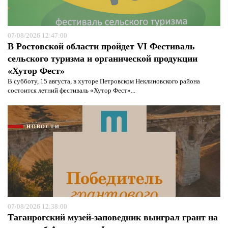
07/08/2026 12:47:00
В Ростовской области пройдет VI Фестиваль
сельского туризма и органической продукции
«Хутор Фест»
В субботу, 15 августа, в хуторе Петровском Неклиновского района
состоится летний фестиваль «Хутор Фест»...
НОВОСТИ
07/08/2026 12:38:00
Таганрогский музей-заповедник выиграл грант на