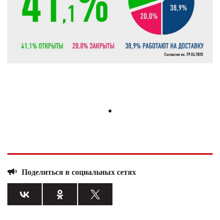
Поделиться в социальных сетях