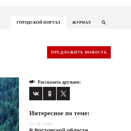
ГОРОДСКОЙ ПОРТАЛ
ЖУРНАЛ
ПРЕДЛОЖИТЬ НОВОСТЬ
Рассказать друзьям:
Интересное по теме:
ГОРОДСКОЙ ПОРТАЛ
07 / 08 / 2026
НОВОСТИ
В Ростовской области