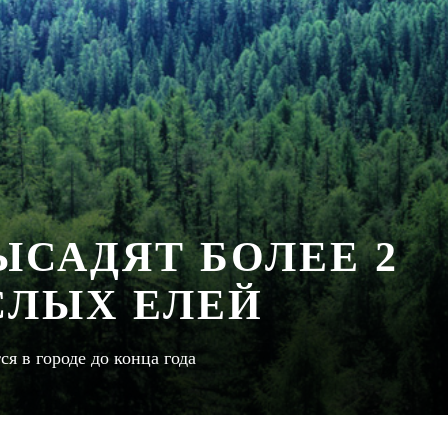
ЫСАДЯТ БОЛЕЕ 2
СЛЫХ ЕЛЕЙ
ся в городе до конца года