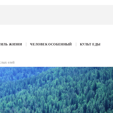
ТИЛЬ ЖИЗНИ
ЧЕЛОВЕК ОСОБЕННЫЙ
КУЛЬТ ЕДЫ
ослых елей