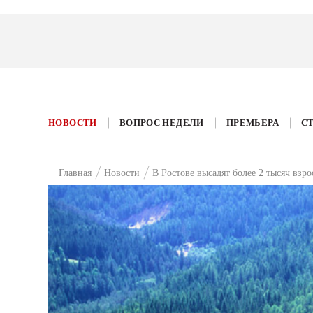
НОВОСТИ
ВОПРОС НЕДЕЛИ
ПРЕМЬЕРА
С
Главная
Новости
В Ростове высадят более 2 тысяч взр