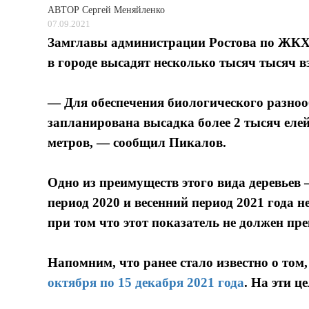
АВТОР
Сергей Меняйленко
07.09.2021
Замглавы администрации Ростова по ЖКХ 
в городе высадят несколько тысяч тысяч в
— Для обеспечения биологического разн
запланирована высадка более 2 тысяч елей
метров, — сообщил Пикалов.
Одно из преимуществ этого вида деревьев
период 2020 и весенний период 2021 года
при том что этот показатель не должен п
Напомним, что ранее стало известно о том,
октября по 15 декабря 2021 года
. На эти ц