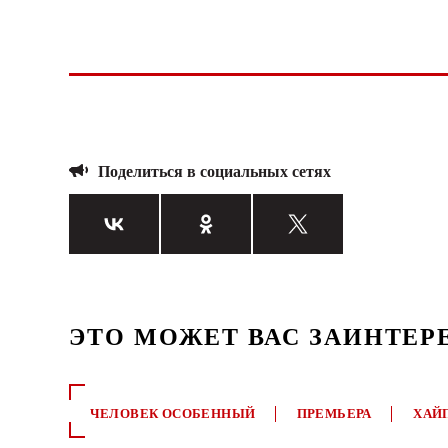
Поделиться в социальных сетях
ЭТО МОЖЕТ ВАС ЗАИНТЕР
ЧЕЛОВЕК ОСОБЕННЫЙ
ПРЕМЬЕРА
ХАЙ