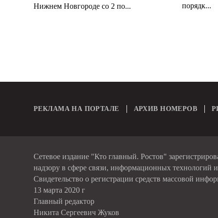
порядк...
Нижнем Новгороде со 2 по...
РЕКЛАМА НА ПОРТАЛЕ
АРХИВ НОМЕРОВ
Р
Сетевое издание "Кто главный. Ростов" зарегистриро
надзору в сфере связи, информационных технологий 
Свидетельство о регистрации средств массовой инфо
13 марта 2020 г
Главный редактор
Никита Сергеевич Жуков