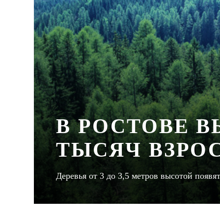
В РОСТОВЕ В
ТЫСЯЧ ВЗРО
Деревья от 3 до 3,5 метров высотой появят