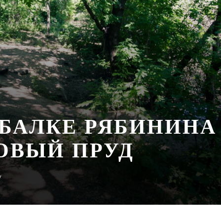
 БАЛКЕ РЯБИНИНА
ОВЫЙ ПРУД
у