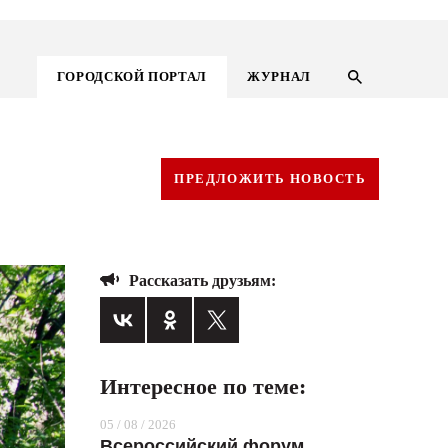
ГОРОДСКОЙ ПОРТАЛ
ЖУРНАЛ
ПРЕДЛОЖИТЬ НОВОСТЬ
Рассказать друзьям:
Интересное по теме:
ГОРОДСКОЙ ПОРТАЛ
05 / 08 / 2026
НОВОСТИ
Всероссийский форум