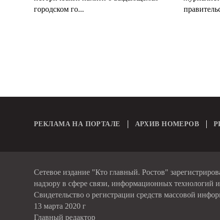
городском го...
правительс
РЕКЛАМА НА ПОРТАЛЕ
АРХИВ НОМЕРОВ
Р
Сетевое издание "Кто главный. Ростов" зарегистриро
надзору в сфере связи, информационных технологий 
Свидетельство о регистрации средств массовой инфо
13 марта 2020 г
Главный редактор