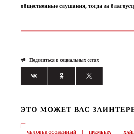
общественные слушания, тогда за благоуст
Поделиться в социальных сетях
ЭТО МОЖЕТ ВАС ЗАИНТЕР
ЧЕЛОВЕК ОСОБЕННЫЙ
ПРЕМЬЕРА
ХАЙ