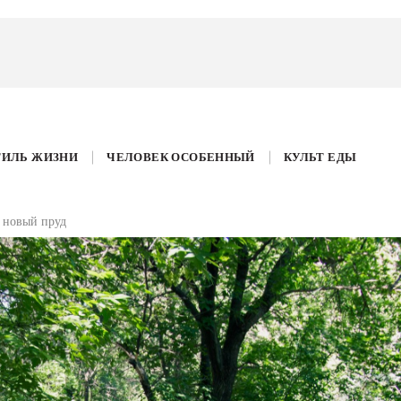
ТИЛЬ ЖИЗНИ
ЧЕЛОВЕК ОСОБЕННЫЙ
КУЛЬТ ЕДЫ
я новый пруд