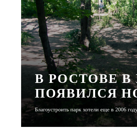
В РОСТОВЕ В
ПОЯВИЛСЯ Н
Благоустроить парк хотели еще в 2006 год