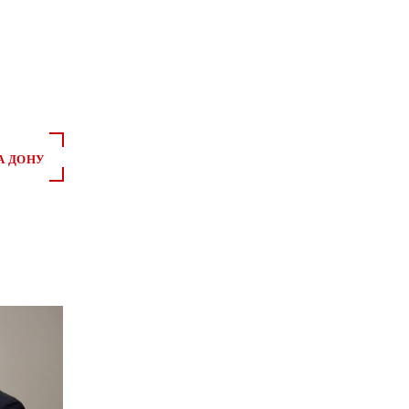
А ДОНУ