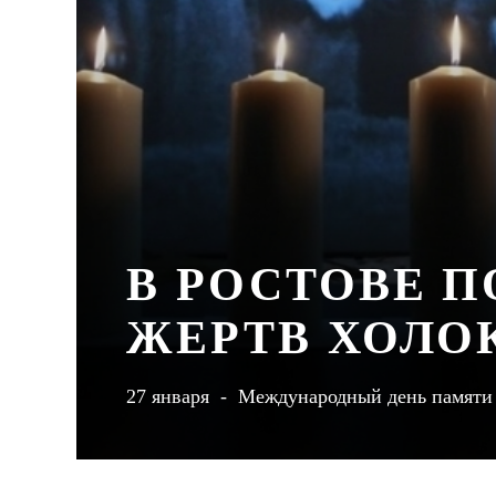
В РОСТОВЕ 
ЖЕРТВ ХОЛО
27 января - Международный день памяти