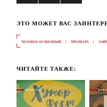
ЭТО МОЖЕТ ВАС ЗАИНТЕР
ЧЕЛОВЕК ОСОБЕННЫЙ
ПРЕМЬЕРА
ХАЙ
ЧИТАЙТЕ ТАКЖЕ:
НОВОСТИ
НОВ