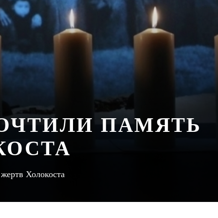
ПОЧТИЛИ ПАМЯТЬ
КОСТА
 жертв Холокоста