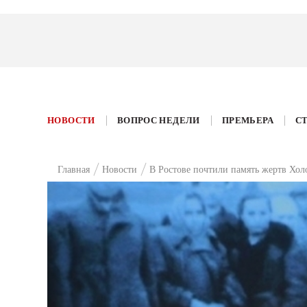
НОВОСТИ
ВОПРОС НЕДЕЛИ
ПРЕМЬЕРА
С
Главная
Новости
В Ростове почтили память жертв Хол