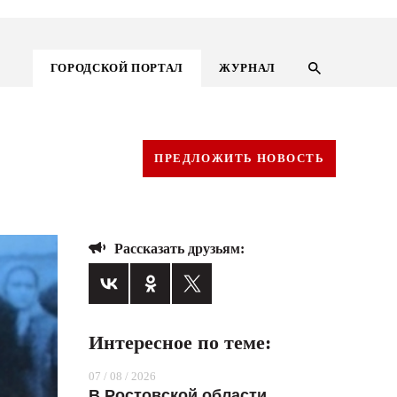
ГОРОДСКОЙ ПОРТАЛ
ЖУРНАЛ
ПРЕДЛОЖИТЬ НОВОСТЬ
Рассказать друзьям:
Интересное по теме:
ГОРОДСКОЙ ПОРТАЛ
07 / 08 / 2026
НОВОСТИ
В Ростовской области