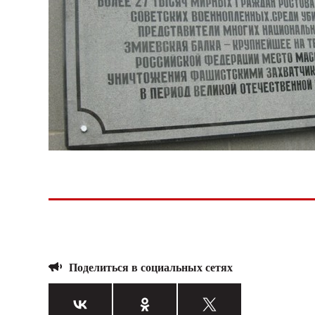
Поделиться в социальных сетях