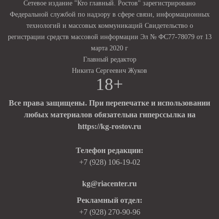
Сетевое издание "Кто главный. Ростов" зарегистрировано
Федеральной службой по надзору в сфере связи, информационных
технологий и массовых коммуникаций Свидетельство о
регистрации средств массовой информации Эл № ФС77-78079 от 13
марта 2020 г
Главный редактор
Никита Сергеевич Жуков
18+
Все права защищены. При перепечатке и использовании
любых материалов обязательна гиперссылка на
https://kg-rostov.ru
Телефон редакции:
+7 (928) 106-19-02
kg@riacenter.ru
Рекламный отдел:
+7 (928) 270-90-96