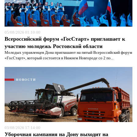
05/08/2026 01:10:00
Всероссийский форум «ГосСтарт» приглашает к
участию молодежь Ростовской области
Молодых управленцев Дона приглашают на пятый Всероссийский форум
«ГосСтарт», который состоится в Нижнем Новгороде со 2 по...
НОВОСТИ
03/08/2026 17:14:00
Уборочная кампания на Дону выходит на