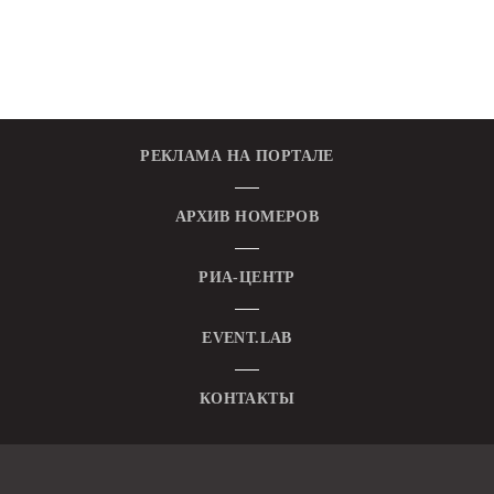
РЕКЛАМА НА ПОРТАЛЕ
АРХИВ НОМЕРОВ
РИА-ЦЕНТР
EVENT.LAB
КОНТАКТЫ