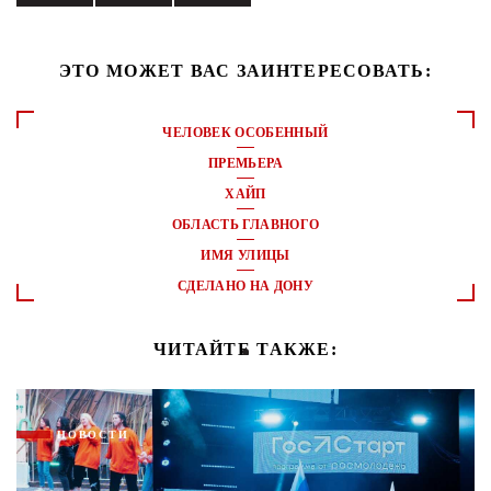
ЭТО МОЖЕТ ВАС ЗАИНТЕРЕСОВАТЬ:
ЧЕЛОВЕК ОСОБЕННЫЙ
ПРЕМЬЕРА
ХАЙП
ОБЛАСТЬ ГЛАВНОГО
ИМЯ УЛИЦЫ
СДЕЛАНО НА ДОНУ
ЧИТАЙТЕ ТАКЖЕ:
НОВОСТИ