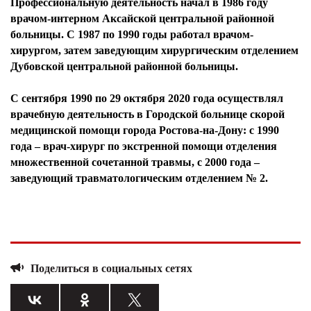
Профессиональную деятельность начал в 1986 году
врачом-интерном Аксайской центральной районной
больницы. С 1987 по 1990 годы работал врачом-
хирургом, затем заведующим хирургическим отделением
Дубовской центральной районной больницы.
С сентября 1990 по 29 октября 2020 года осуществлял
врачебную деятельность в Городской больнице скорой
медицинской помощи города Ростова-на-Дону: с 1990
года – врач-хирург по экстренной помощи отделения
множественной сочетанной травмы, с 2000 года –
заведующий травматологическим отделением № 2.
Поделиться в социальных сетях